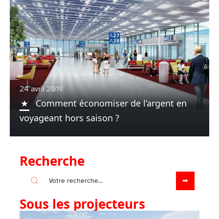
24 avril 2019
Comment économiser de l’argent en
voyageant hors saison ?
Recherche
Sous les projecteurs