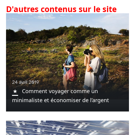
D'autres contenus sur le site
24 avril 2019
Comment voyager comme un
minimaliste et économiser de l’argent