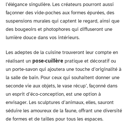
l’élégance singulière. Les créateurs pourront aussi
façonner des vide-poches aux formes épurées, des
suspensions murales qui captent le regard, ainsi que
des bougeoirs et photophores qui diffuseront une
lumière douce dans vos intérieurs.
Les adeptes de la cuisine trouveront leur compte en
pose-cuillère
réalisant un
pratique et décoratif ou
un porte-savon qui ajoutera une touche d’originalité à
la salle de bain. Pour ceux qui souhaitent donner une
seconde vie aux objets, le vase récup’, façonné dans
un esprit d’éco-conception, est une option à
envisager. Les sculptures d’animaux, elles, sauront
séduire les amoureux de la faune, offrant une diversité
de formes et de tailles pour tous les espaces.