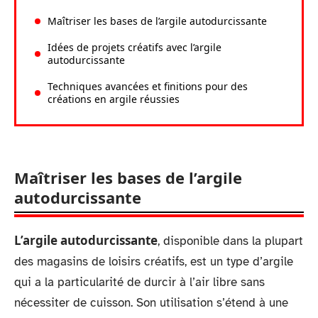
Maîtriser les bases de l’argile autodurcissante
Idées de projets créatifs avec l’argile
autodurcissante
Techniques avancées et finitions pour des
créations en argile réussies
Maîtriser les bases de l’argile
autodurcissante
L’argile autodurcissante
, disponible dans la plupart
des magasins de loisirs créatifs, est un type d’argile
qui a la particularité de durcir à l’air libre sans
nécessiter de cuisson. Son utilisation s’étend à une