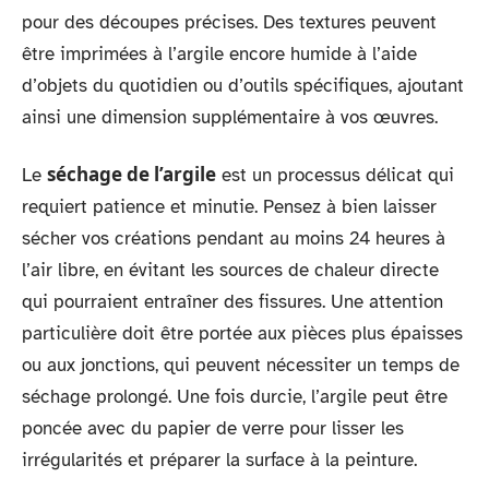
pour des découpes précises. Des textures peuvent
être imprimées à l’argile encore humide à l’aide
d’objets du quotidien ou d’outils spécifiques, ajoutant
ainsi une dimension supplémentaire à vos œuvres.
séchage de l’argile
Le
est un processus délicat qui
requiert patience et minutie. Pensez à bien laisser
sécher vos créations pendant au moins 24 heures à
l’air libre, en évitant les sources de chaleur directe
qui pourraient entraîner des fissures. Une attention
particulière doit être portée aux pièces plus épaisses
ou aux jonctions, qui peuvent nécessiter un temps de
séchage prolongé. Une fois durcie, l’argile peut être
poncée avec du papier de verre pour lisser les
irrégularités et préparer la surface à la peinture.