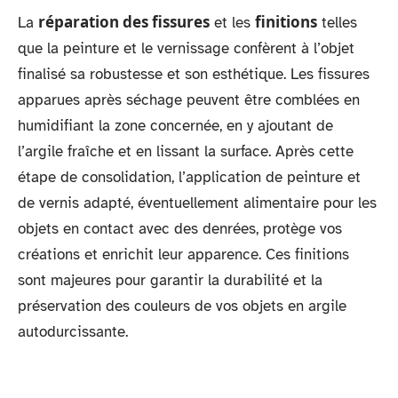
réparation des fissures
finitions
La
et les
telles
que la peinture et le vernissage confèrent à l’objet
finalisé sa robustesse et son esthétique. Les fissures
apparues après séchage peuvent être comblées en
humidifiant la zone concernée, en y ajoutant de
l’argile fraîche et en lissant la surface. Après cette
étape de consolidation, l’application de peinture et
de vernis adapté, éventuellement alimentaire pour les
objets en contact avec des denrées, protège vos
créations et enrichit leur apparence. Ces finitions
sont majeures pour garantir la durabilité et la
préservation des couleurs de vos objets en argile
autodurcissante.