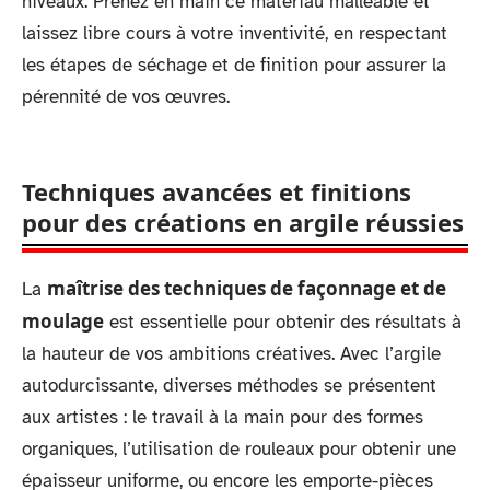
niveaux. Prenez en main ce matériau malléable et
laissez libre cours à votre inventivité, en respectant
les étapes de séchage et de finition pour assurer la
pérennité de vos œuvres.
Techniques avancées et finitions
pour des créations en argile réussies
maîtrise des techniques de façonnage et de
La
moulage
est essentielle pour obtenir des résultats à
la hauteur de vos ambitions créatives. Avec l’argile
autodurcissante, diverses méthodes se présentent
aux artistes : le travail à la main pour des formes
organiques, l’utilisation de rouleaux pour obtenir une
épaisseur uniforme, ou encore les emporte-pièces