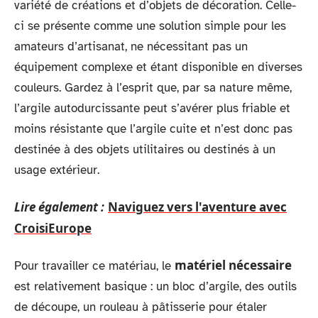
variété de créations et d’objets de décoration. Celle-
ci se présente comme une solution simple pour les
amateurs d’artisanat, ne nécessitant pas un
équipement complexe et étant disponible en diverses
couleurs. Gardez à l’esprit que, par sa nature même,
l’argile autodurcissante peut s’avérer plus friable et
moins résistante que l’argile cuite et n’est donc pas
destinée à des objets utilitaires ou destinés à un
usage extérieur.
Lire également :
Naviguez vers l'aventure avec
CroisiEurope
matériel nécessaire
Pour travailler ce matériau, le
est relativement basique : un bloc d’argile, des outils
de découpe, un rouleau à pâtisserie pour étaler