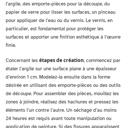
l’argile, des emporte-pièces pour la découpe, du
papier de verre pour lisser les surfaces, un pinceau
pour appliquer de l’eau ou du vernis. Le vernis, en
particulier, est fondamental pour protéger les
surfaces et apporter une finition esthétique à l’œuvre
finie.
étapes de création
Concernant les
, commencez par
étaler l’argile sur une surface plane à une épaisseur
d’environ 1 cm. Modelez-la ensuite dans la forme
désirée en utilisant des emporte-pièces ou des outils
de découpe. Pour assembler des pièces, mouillez les
zones à joindre, réalisez des hachures et pressez les
éléments l’un contre l’autre. Un séchage d’au moins
24 heures est requis avant toute manipulation ou
application de peinture. Si des fissures apparaissent,