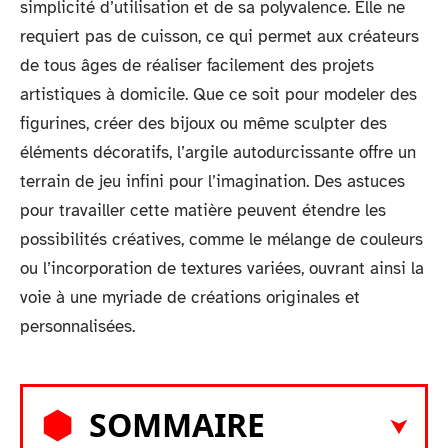
simplicité d’utilisation et de sa polyvalence. Elle ne
requiert pas de cuisson, ce qui permet aux créateurs
de tous âges de réaliser facilement des projets
artistiques à domicile. Que ce soit pour modeler des
figurines, créer des bijoux ou même sculpter des
éléments décoratifs, l’argile autodurcissante offre un
terrain de jeu infini pour l’imagination. Des astuces
pour travailler cette matière peuvent étendre les
possibilités créatives, comme le mélange de couleurs
ou l’incorporation de textures variées, ouvrant ainsi la
voie à une myriade de créations originales et
personnalisées.
SOMMAIRE