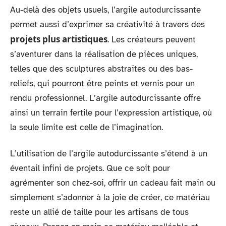
Au-delà des objets usuels, l’argile autodurcissante
permet aussi d’exprimer sa créativité à travers des
projets plus artistiques
. Les créateurs peuvent
s’aventurer dans la réalisation de pièces uniques,
telles que des sculptures abstraites ou des bas-
reliefs, qui pourront être peints et vernis pour un
rendu professionnel. L’argile autodurcissante offre
ainsi un terrain fertile pour l’expression artistique, où
la seule limite est celle de l’imagination.
L’utilisation de l’argile autodurcissante s’étend à un
éventail infini de projets. Que ce soit pour
agrémenter son chez-soi, offrir un cadeau fait main ou
simplement s’adonner à la joie de créer, ce matériau
reste un allié de taille pour les artisans de tous