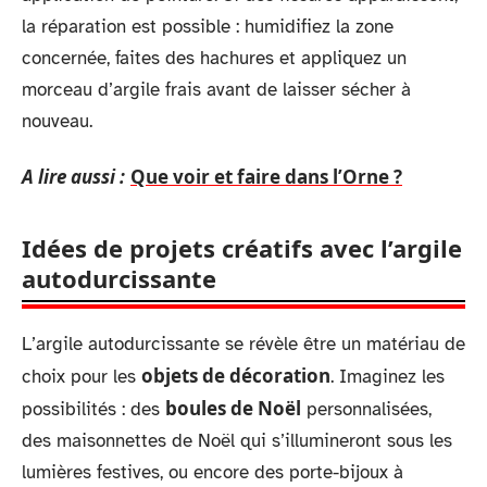
la réparation est possible : humidifiez la zone
concernée, faites des hachures et appliquez un
morceau d’argile frais avant de laisser sécher à
nouveau.
A lire aussi :
Que voir et faire dans l’Orne ?
Idées de projets créatifs avec l’argile
autodurcissante
L’argile autodurcissante se révèle être un matériau de
objets de décoration
choix pour les
. Imaginez les
boules de Noël
possibilités : des
personnalisées,
des maisonnettes de Noël qui s’illumineront sous les
lumières festives, ou encore des porte-bijoux à