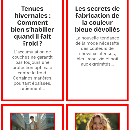
Tenues
Les secrets de
hivernales :
fabrication de
Comment
la couleur
bien s’habiller
bleue dévoilés
quand il fait
La nouvelle tendance
froid ?
de la mode nécessite
des couleurs de
L’accumulation de
cheveux intenses,
couches ne garantit
bleu, rose, violet soit
pas toujours une
aux extrémités
…
protection optimale
contre le froid.
Certaines matières,
pourtant épaisses,
retiennent
…