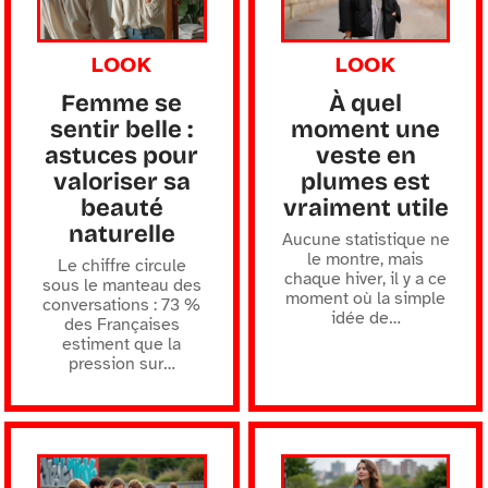
LOOK
LOOK
Femme se
À quel
sentir belle :
moment une
astuces pour
veste en
valoriser sa
plumes est
beauté
vraiment utile
naturelle
Aucune statistique ne
le montre, mais
Le chiffre circule
chaque hiver, il y a ce
sous le manteau des
moment où la simple
conversations : 73 %
idée de
…
des Françaises
estiment que la
pression sur
…