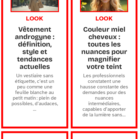
LOOK
LOOK
Vêtement
Couleur miel
androgyne :
cheveux :
définition,
toutes les
style et
nuances pour
tendances
magnifier
actuelles
votre teint
Un vestiaire sans
Les professionnels
étiquette, c’est un
constatent une
peu comme une
hausse constante des
feuille blanche au
demandes pour des
petit matin : plein de
nuances
possibles, d’audaces,
intermédiaires,
…
capables d’apporter
de la lumière sans
…