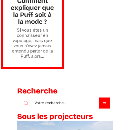
Comment
expliquer que
la Puff soit à
la mode ?
Si vous êtes un
connaisseur en
vapotage, mais que
vous n'avez jamais
entendu parler de la
Puff, alors
…
Recherche
Sous les projecteurs