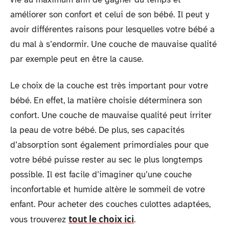
améliorer son confort et celui de son bébé. Il peut y
avoir différentes raisons pour lesquelles votre bébé a
du mal à s’endormir. Une couche de mauvaise qualité
par exemple peut en être la cause.
Le choix de la couche est très important pour votre
bébé. En effet, la matière choisie déterminera son
confort. Une couche de mauvaise qualité peut irriter
la peau de votre bébé. De plus, ses capacités
d’absorption sont également primordiales pour que
votre bébé puisse rester au sec le plus longtemps
possible. Il est facile d’imaginer qu’une couche
inconfortable et humide altère le sommeil de votre
enfant. Pour acheter des couches culottes adaptées,
tout le choix ici
vous trouverez
.