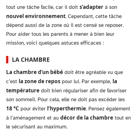
s’adapter
tout une tâche facile, car il doit
à son
nouvel environnement
. Cependant, cette tâche
dépend aussi de la zone où il est censé se reposer.
Pour aider tous les parents à mener à bien leur
mission, voici quelques astuces efficaces :
LA CHAMBRE
La chambre d’un bébé
doit être agréable vu que
la zone de repos
la
c’est
pour lui. Par exemple,
température
doit bien régulariser afin de favoriser
son sommeil. Pour cela, elle ne doit pas excéder les
18 °C
l’hyperthermie
pour éviter
. Pensez également
décor de la chambre
à l’aménagement et au
tout en
le sécurisant au maximum.