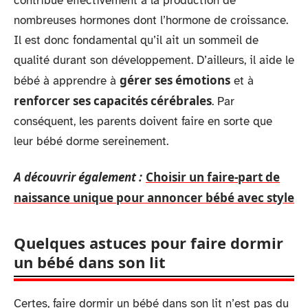
contribue effectivement à la production de
nombreuses hormones dont l’hormone de croissance.
Il est donc fondamental qu’il ait un sommeil de
qualité durant son développement. D’ailleurs, il aide le
gérer ses émotions
bébé à apprendre à
et à
renforcer ses capacités cérébrales
. Par
conséquent, les parents doivent faire en sorte que
leur bébé dorme sereinement.
A découvrir également :
Choisir un faire-part de
naissance unique pour annoncer bébé avec style
Quelques astuces pour faire dormir
un bébé dans son lit
Certes, faire dormir un bébé dans son lit n’est pas du