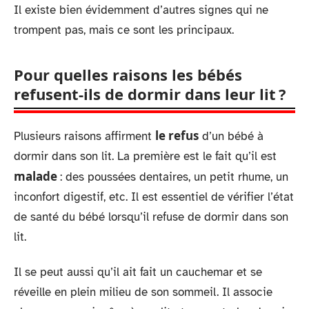
Il existe bien évidemment d’autres signes qui ne
trompent pas, mais ce sont les principaux.
Pour quelles raisons les bébés
refusent-ils de dormir dans leur lit ?
le refus
Plusieurs raisons affirment
d’un bébé à
dormir dans son lit. La première est le fait qu’il est
malade
: des poussées dentaires, un petit rhume, un
inconfort digestif, etc. Il est essentiel de vérifier l’état
de santé du bébé lorsqu’il refuse de dormir dans son
lit.
Il se peut aussi qu’il ait fait un cauchemar et se
réveille en plein milieu de son sommeil. Il associe