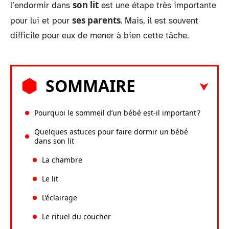
son lit
l’endormir dans
est une étape très importante
ses parents
pour lui et pour
. Mais, il est souvent
difficile pour eux de mener à bien cette tâche.
SOMMAIRE
Pourquoi le sommeil d’un bébé est-il important ?
Quelques astuces pour faire dormir un bébé
dans son lit
La chambre
Le lit
L’éclairage
Le rituel du coucher