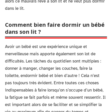
alors ce mauvais rêve à son lit et ne veut plus dormir
dans le lit.
Comment bien faire dormir un bébé
dans son lit ?
Avoir un bébé est une expérience unique et
merveilleuse mais apporte également son lot de
difficultés. Les tâches du quotidien sont multiples :
donner à manger, changer les couches, faire la
toilette, endormir bébé et bien d’autre ! Cela n’est
pas toujours très évident. Entre toutes ces choses
indispensables à faire lorsqu’on s’occupe d’un bébé,
la fatigue se fait parfois et même souvent ressentir. Il
est important alors de se faciliter et se simplifier la
vie au maximum afin de gagner du temps et