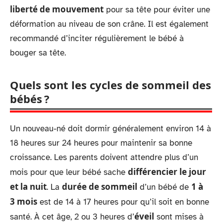
liberté de mouvement
pour sa tête pour éviter une
déformation au niveau de son crâne. Il est également
recommandé d’inciter régulièrement le bébé à
bouger sa tête.
Quels sont les cycles de sommeil des
bébés ?
Un nouveau-né doit dormir généralement environ 14 à
18 heures sur 24 heures pour maintenir sa bonne
croissance. Les parents doivent attendre plus d’un
différencier le jour
mois pour que leur bébé sache
et la nuit
durée de sommeil
1 à
. La
d’un bébé de
3 mois
est de 14 à 17 heures pour qu’il soit en bonne
éveil
santé. À cet âge, 2 ou 3 heures d’
sont mises à