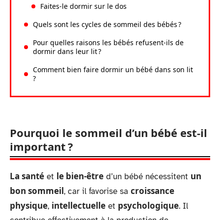
Faites-le dormir sur le dos
Quels sont les cycles de sommeil des bébés ?
Pour quelles raisons les bébés refusent-ils de
dormir dans leur lit ?
Comment bien faire dormir un bébé dans son lit
?
Pourquoi le sommeil d’un bébé est-il
important ?
La santé
le bien-être
un
et
d’un bébé nécessitent
bon sommeil
croissance
, car il favorise sa
physique
intellectuelle
psychologique
,
et
. Il