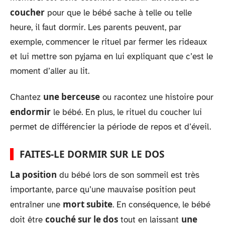
coucher
pour que le bébé sache à telle ou telle
heure, il faut dormir. Les parents peuvent, par
exemple, commencer le rituel par fermer les rideaux
et lui mettre son pyjama en lui expliquant que c’est le
moment d’aller au lit.
une berceuse
Chantez
ou racontez une histoire pour
endormir
le bébé. En plus, le rituel du coucher lui
permet de différencier la période de repos et d’éveil.
FAITES-LE DORMIR SUR LE DOS
La position
du bébé lors de son sommeil est très
importante, parce qu’une mauvaise position peut
mort subite
entraîner une
. En conséquence, le bébé
couché sur le dos
une
doit être
tout en laissant