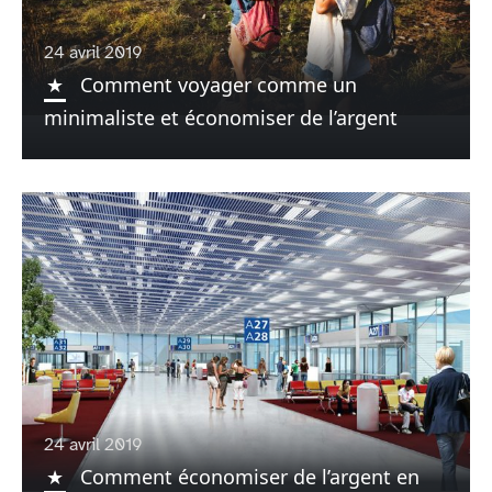
24 avril 2019
Comment voyager comme un
minimaliste et économiser de l’argent
24 avril 2019
Comment économiser de l’argent en