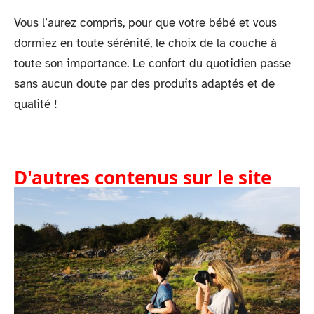
Vous l’aurez compris, pour que votre bébé et vous
dormiez en toute sérénité, le choix de la couche à
toute son importance. Le confort du quotidien passe
sans aucun doute par des produits adaptés et de
qualité !
D'autres contenus sur le site