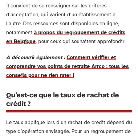
il convient de se renseigner sur les critères
d’acceptation, qui varient d’un établissement à
l’autre. Des ressources sont disponibles en ligne,
notamment
à propos du regroupement de crédits
en Belgique
, pour ceux qui souhaitent approfondir.
A découvrir également :
Comment vérifier et
comprendre vos points de retraite Arrco : tous les
conseils pour ne rien rater !
Qu’est-ce que le taux de rachat de
crédit ?
Le taux appliqué lors d’un rachat de crédit dépend du
type d’opération envisagée. Pour un regroupement de