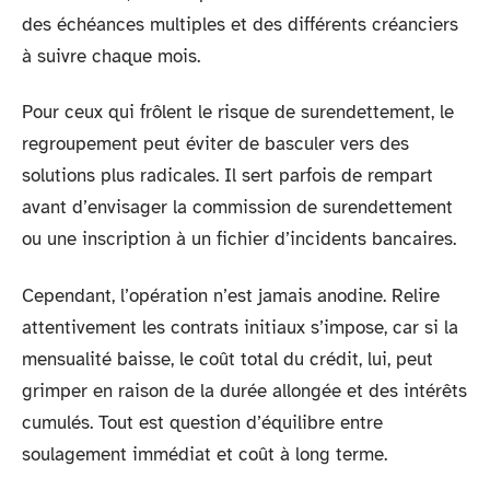
des échéances multiples et des différents créanciers
à suivre chaque mois.
Pour ceux qui frôlent le risque de surendettement, le
regroupement peut éviter de basculer vers des
solutions plus radicales. Il sert parfois de rempart
avant d’envisager la commission de surendettement
ou une inscription à un fichier d’incidents bancaires.
Cependant, l’opération n’est jamais anodine. Relire
attentivement les contrats initiaux s’impose, car si la
mensualité baisse, le coût total du crédit, lui, peut
grimper en raison de la durée allongée et des intérêts
cumulés. Tout est question d’équilibre entre
soulagement immédiat et coût à long terme.