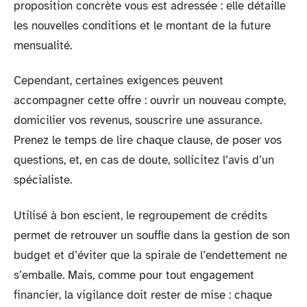
proposition concrète vous est adressée : elle détaille
les nouvelles conditions et le montant de la future
mensualité.
Cependant, certaines exigences peuvent
accompagner cette offre : ouvrir un nouveau compte,
domicilier vos revenus, souscrire une assurance.
Prenez le temps de lire chaque clause, de poser vos
questions, et, en cas de doute, sollicitez l’avis d’un
spécialiste.
Utilisé à bon escient, le regroupement de crédits
permet de retrouver un souffle dans la gestion de son
budget et d’éviter que la spirale de l’endettement ne
s’emballe. Mais, comme pour tout engagement
financier, la vigilance doit rester de mise : chaque