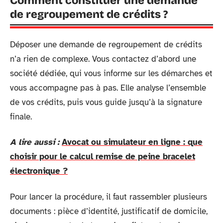
Comment constituer une demande
de regroupement de crédits ?
Déposer une demande de regroupement de crédits
n’a rien de complexe. Vous contactez d’abord une
société dédiée, qui vous informe sur les démarches et
vous accompagne pas à pas. Elle analyse l’ensemble
de vos crédits, puis vous guide jusqu’à la signature
finale.
A lire aussi :
Avocat ou simulateur en ligne : que
choisir pour le calcul remise de peine bracelet
électronique ?
Pour lancer la procédure, il faut rassembler plusieurs
documents : pièce d’identité, justificatif de domicile,