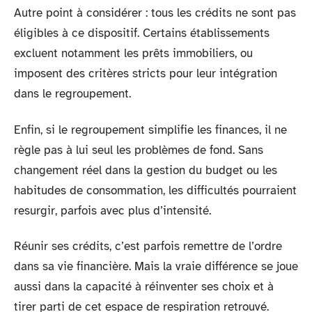
Autre point à considérer : tous les crédits ne sont pas
éligibles à ce dispositif. Certains établissements
excluent notamment les prêts immobiliers, ou
imposent des critères stricts pour leur intégration
dans le regroupement.
Enfin, si le regroupement simplifie les finances, il ne
règle pas à lui seul les problèmes de fond. Sans
changement réel dans la gestion du budget ou les
habitudes de consommation, les difficultés pourraient
resurgir, parfois avec plus d’intensité.
Réunir ses crédits, c’est parfois remettre de l’ordre
dans sa vie financière. Mais la vraie différence se joue
aussi dans la capacité à réinventer ses choix et à
tirer parti de cet espace de respiration retrouvé.