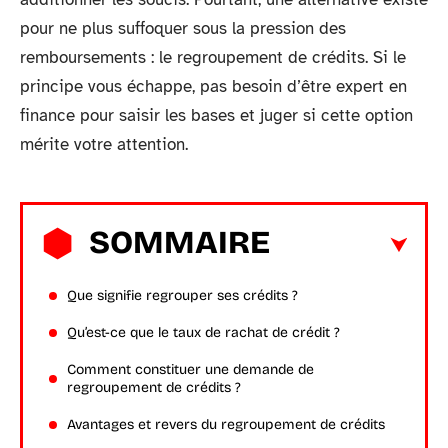
pour ne plus suffoquer sous la pression des
remboursements : le regroupement de crédits. Si le
principe vous échappe, pas besoin d’être expert en
finance pour saisir les bases et juger si cette option
mérite votre attention.
SOMMAIRE
Que signifie regrouper ses crédits ?
Qu’est-ce que le taux de rachat de crédit ?
Comment constituer une demande de
regroupement de crédits ?
Avantages et revers du regroupement de crédits