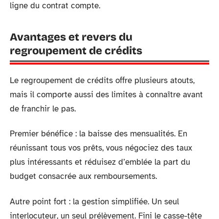
ligne du contrat compte.
Avantages et revers du
regroupement de crédits
Le regroupement de crédits offre plusieurs atouts,
mais il comporte aussi des limites à connaître avant
de franchir le pas.
Premier bénéfice : la baisse des mensualités. En
réunissant tous vos prêts, vous négociez des taux
plus intéressants et réduisez d’emblée la part du
budget consacrée aux remboursements.
Autre point fort : la gestion simplifiée. Un seul
interlocuteur, un seul prélèvement. Fini le casse-tête