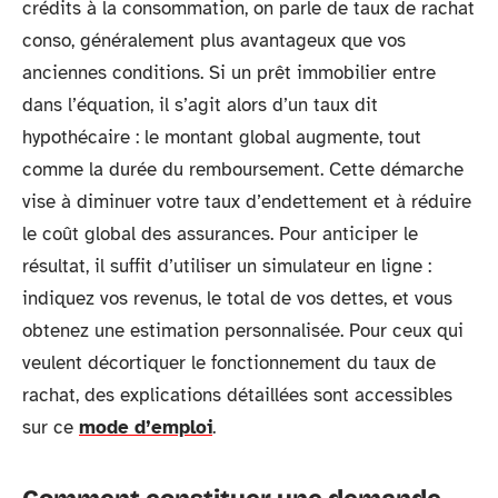
crédits à la consommation, on parle de taux de rachat
conso, généralement plus avantageux que vos
anciennes conditions. Si un prêt immobilier entre
dans l’équation, il s’agit alors d’un taux dit
hypothécaire : le montant global augmente, tout
comme la durée du remboursement. Cette démarche
vise à diminuer votre taux d’endettement et à réduire
le coût global des assurances. Pour anticiper le
résultat, il suffit d’utiliser un simulateur en ligne :
indiquez vos revenus, le total de vos dettes, et vous
obtenez une estimation personnalisée. Pour ceux qui
veulent décortiquer le fonctionnement du taux de
rachat, des explications détaillées sont accessibles
sur ce
mode d’emploi
.