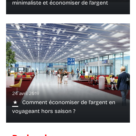
minimaliste et économiser de l’argent
24 avril 2019
Comment économiser de l’argent en
voyageant hors saison ?