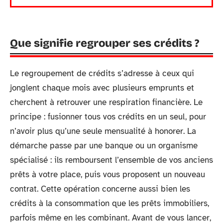
Que signifie regrouper ses crédits ?
Le regroupement de crédits s’adresse à ceux qui
jonglent chaque mois avec plusieurs emprunts et
cherchent à retrouver une respiration financière. Le
principe : fusionner tous vos crédits en un seul, pour
n’avoir plus qu’une seule mensualité à honorer. La
démarche passe par une banque ou un organisme
spécialisé : ils remboursent l’ensemble de vos anciens
prêts à votre place, puis vous proposent un nouveau
contrat. Cette opération concerne aussi bien les
crédits à la consommation que les prêts immobiliers,
parfois même en les combinant. Avant de vous lancer,