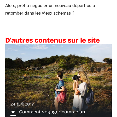
Alors, prêt à négocier un nouveau départ ou à
retomber dans les vieux schémas ?
D'autres contenus sur le site
24 avril 2019
Comment voyager comme un