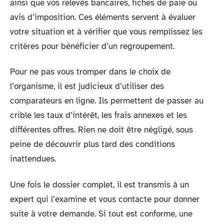
ainsi que vos relevés bancaires, fiches de paie ou
avis d’imposition. Ces éléments servent à évaluer
votre situation et à vérifier que vous remplissez les
critères pour bénéficier d’un regroupement.
Pour ne pas vous tromper dans le choix de
l’organisme, il est judicieux d’utiliser des
comparateurs en ligne. Ils permettent de passer au
crible les taux d’intérêt, les frais annexes et les
différentes offres. Rien ne doit être négligé, sous
peine de découvrir plus tard des conditions
inattendues.
Une fois le dossier complet, il est transmis à un
expert qui l’examine et vous contacte pour donner
suite à votre demande. Si tout est conforme, une