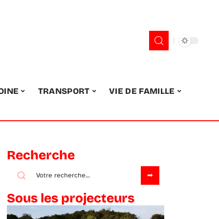
OINE
TRANSPORT
VIE DE FAMILLE
Recherche
Sous les projecteurs