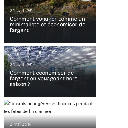
24 avril 2019
Comment voyager comme un
minimaliste et économiser de
l’argent
24 avril 2019
Comment économiser de
l’argent en voyageant hors
saison ?
2 mai 2019