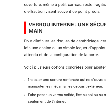
ouverture, même à petit carreau, reste fragili
d’effraction visent souvent ce point précis.
VERROU INTERNE : UNE SÉCU
MAIN
Pour diminuer les risques de cambriolage, ce
loin une chaîne ou un simple loquet d’appoin
attendu et de la configuration de la porte.
Voici plusieurs options concrètes pour ajouter
Installer une serrure renforcée qui ne s’ouvre q
manipuler les mécanismes depuis l’extérieur.
Faire poser un verrou solide, fixé au sol ou au 
seulement de l’intérieur.