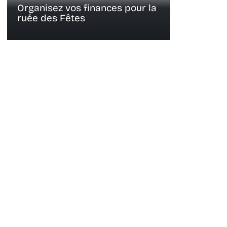
Organisez vos finances pour la
ruée des Fêtes