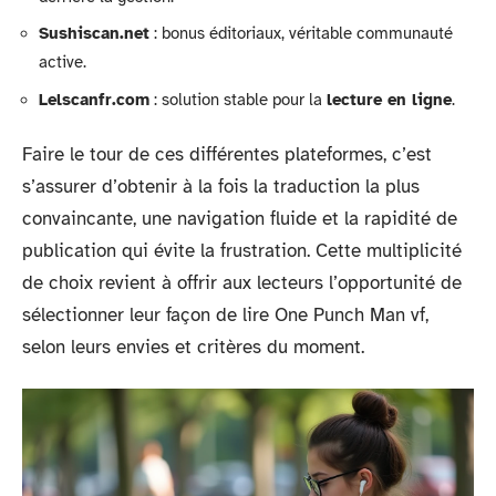
Sushiscan.net
: bonus éditoriaux, véritable communauté
active.
Lelscanfr.com
: solution stable pour la
lecture en ligne
.
Faire le tour de ces différentes plateformes, c’est
s’assurer d’obtenir à la fois la traduction la plus
convaincante, une navigation fluide et la rapidité de
publication qui évite la frustration. Cette multiplicité
de choix revient à offrir aux lecteurs l’opportunité de
sélectionner leur façon de lire One Punch Man vf,
selon leurs envies et critères du moment.