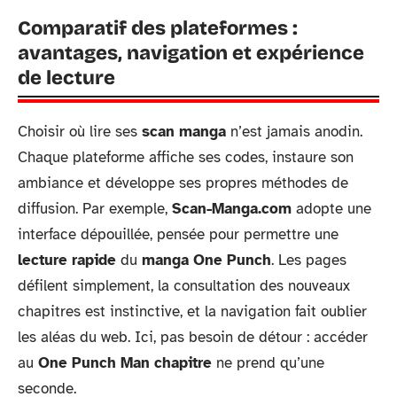
Comparatif des plateformes :
avantages, navigation et expérience
de lecture
Choisir où lire ses
scan manga
n’est jamais anodin.
Chaque plateforme affiche ses codes, instaure son
ambiance et développe ses propres méthodes de
diffusion. Par exemple,
Scan-Manga.com
adopte une
interface dépouillée, pensée pour permettre une
lecture rapide
du
manga One Punch
. Les pages
défilent simplement, la consultation des nouveaux
chapitres est instinctive, et la navigation fait oublier
les aléas du web. Ici, pas besoin de détour : accéder
au
One Punch Man chapitre
ne prend qu’une
seconde.