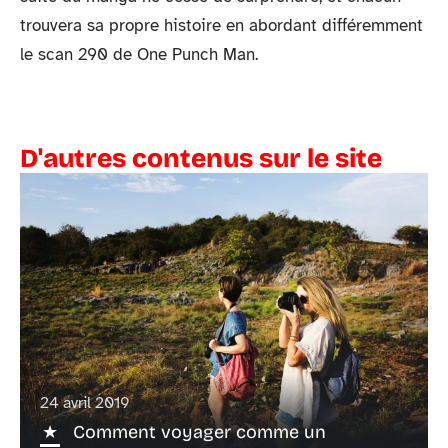
trouvera sa propre histoire en abordant différemment
le scan 290 de One Punch Man.
D'autres contenus sur le site
24 avril 2019
Comment voyager comme un