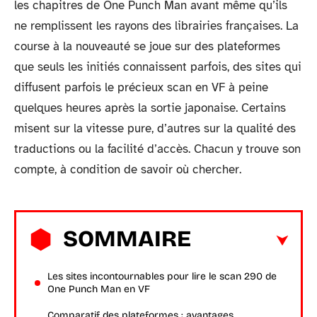
les chapitres de One Punch Man avant même qu’ils
ne remplissent les rayons des librairies françaises. La
course à la nouveauté se joue sur des plateformes
que seuls les initiés connaissent parfois, des sites qui
diffusent parfois le précieux scan en VF à peine
quelques heures après la sortie japonaise. Certains
misent sur la vitesse pure, d’autres sur la qualité des
traductions ou la facilité d’accès. Chacun y trouve son
compte, à condition de savoir où chercher.
SOMMAIRE
Les sites incontournables pour lire le scan 290 de
One Punch Man en VF
Comparatif des plateformes : avantages,