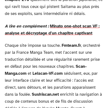
qui ravit tous ceux qui pistent Saitama au plus près
de ses exploits, sans intermédiaire ni délais.
A lire en complément :
Minato one-shot scan VF :
analyse et décryptage d'un chapitre captivant
Chaque site impose sa touche.
Fmteam.fr
, orchestré
par la France Manga Team, met l’accent sur une
traduction détaillée et une régularité rarement prise
en défaut pour les nouveaux chapitres.
Scan-
Manga.com
et
Lelscan-VF.com
séduisent, eux, par
leur interface claire et leur efficacité : l’accès est
direct, sans détours, et les parutions apparaissent
dans la foulée.
Sushiscan.net
enrichit la navigation à
coup de contenus bonus et de fils de discussion