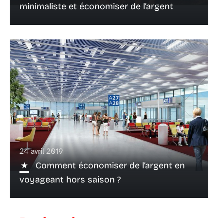
minimaliste et économiser de l’argent
24 avril 2019
Comment économiser de l’argent en
voyageant hors saison ?