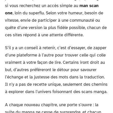
si vous recherchez un accès simple au
man scan
one
, loin du superflu. Selon votre humeur, besoin de
vitesse, envie de participer à une communauté ou
quête d’une version la plus fidèle possible, chacun de
ces sites répond à une attente différente.
S’il y a un conseil à retenir, c’est d’essayer, de zapper
d’une plateforme à l’autre pour trouver celle qui colle
vraiment à votre façon de lire. Certains iront droit au
but, d’autres préféreront le détour pour savourer
l’échange et la justesse des mots dans la traduction.
Il n’y a pas de recette unique, seulement des chemins
à explorer dans l’univers foisonnant des scans manga.
A chaque nouveau chapitre, une porte s’ouvre : la
suite du manga ne cesse de surprendre, et chacun