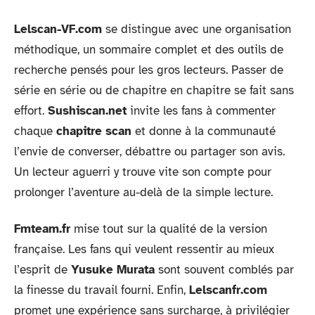
Lelscan-VF.com
se distingue avec une organisation
méthodique, un sommaire complet et des outils de
recherche pensés pour les gros lecteurs. Passer de
série en série ou de chapitre en chapitre se fait sans
effort.
Sushiscan.net
invite les fans à commenter
chaque
chapitre scan
et donne à la communauté
l’envie de converser, débattre ou partager son avis.
Un lecteur aguerri y trouve vite son compte pour
prolonger l’aventure au-delà de la simple lecture.
Fmteam.fr
mise tout sur la qualité de la version
française. Les fans qui veulent ressentir au mieux
l’esprit de
Yusuke Murata
sont souvent comblés par
la finesse du travail fourni. Enfin,
Lelscanfr.com
promet une expérience sans surcharge, à privilégier