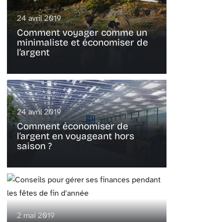
24 avril 2019
Comment voyager comme un
minimaliste et économiser de
l’argent
24 avril 2019
Comment économiser de
l’argent en voyageant hors
saison ?
2 mai 2019