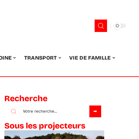
OINE
TRANSPORT
VIE DE FAMILLE
Recherche
Sous les projecteurs