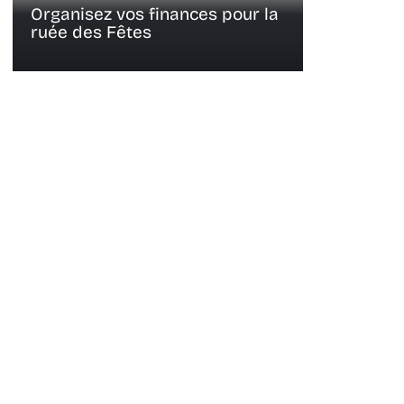
Organisez vos finances pour la
ruée des Fêtes