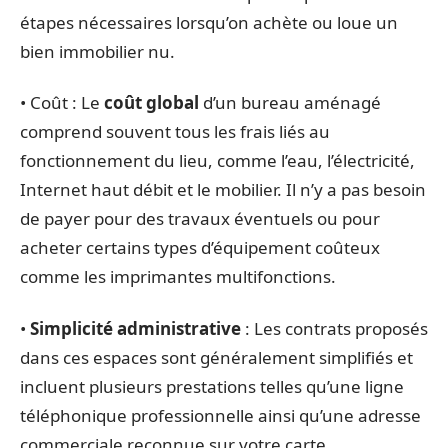
étapes nécessaires lorsqu’on achète ou loue un
bien immobilier nu.
• Coût : Le
coût global
d’un bureau aménagé
comprend souvent tous les frais liés au
fonctionnement du lieu, comme l’eau, l’électricité,
Internet haut débit et le mobilier. Il n’y a pas besoin
de payer pour des travaux éventuels ou pour
acheter certains types d’équipement coûteux
comme les imprimantes multifonctions.
•
Simplicité administrative
: Les contrats proposés
dans ces espaces sont généralement simplifiés et
incluent plusieurs prestations telles qu’une ligne
téléphonique professionnelle ainsi qu’une adresse
commerciale reconnue sur votre carte