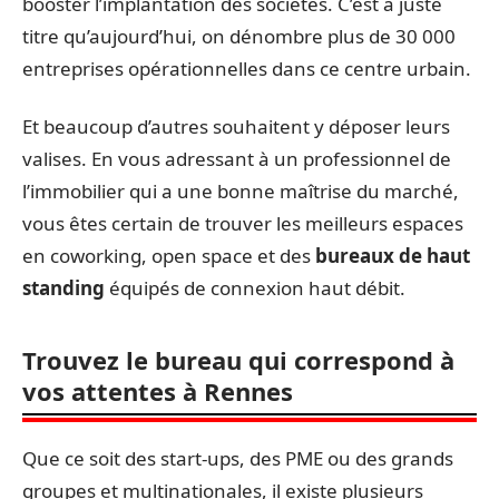
booster l’implantation des sociétés. C’est à juste
titre qu’aujourd’hui, on dénombre plus de 30 000
entreprises opérationnelles dans ce centre urbain.
Et beaucoup d’autres souhaitent y déposer leurs
valises. En vous adressant à un professionnel de
l’immobilier qui a une bonne maîtrise du marché,
vous êtes certain de trouver les meilleurs espaces
en coworking, open space et des
bureaux de haut
standing
équipés de connexion haut débit.
Trouvez le bureau qui correspond à
vos attentes à Rennes
Que ce soit des start-ups, des PME ou des grands
groupes et multinationales, il existe plusieurs