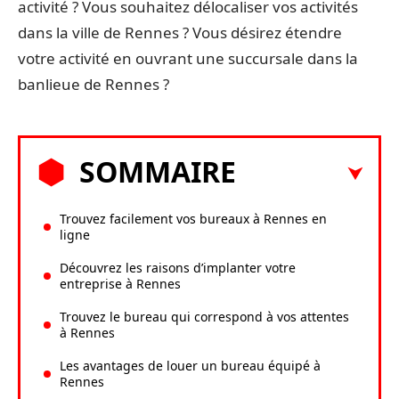
activité ? Vous souhaitez délocaliser vos activités
dans la ville de Rennes ? Vous désirez étendre
votre activité en ouvrant une succursale dans la
banlieue de Rennes ?
SOMMAIRE
Trouvez facilement vos bureaux à Rennes en
ligne
Découvrez les raisons d’implanter votre
entreprise à Rennes
Trouvez le bureau qui correspond à vos attentes
à Rennes
Les avantages de louer un bureau équipé à
Rennes