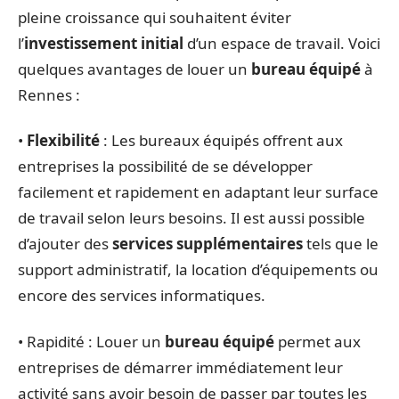
pleine croissance qui souhaitent éviter
l’
investissement initial
d’un espace de travail. Voici
quelques avantages de louer un
bureau équipé
à
Rennes :
•
Flexibilité
: Les bureaux équipés offrent aux
entreprises la possibilité de se développer
facilement et rapidement en adaptant leur surface
de travail selon leurs besoins. Il est aussi possible
d’ajouter des
services supplémentaires
tels que le
support administratif, la location d’équipements ou
encore des services informatiques.
• Rapidité : Louer un
bureau équipé
permet aux
entreprises de démarrer immédiatement leur
activité sans avoir besoin de passer par toutes les