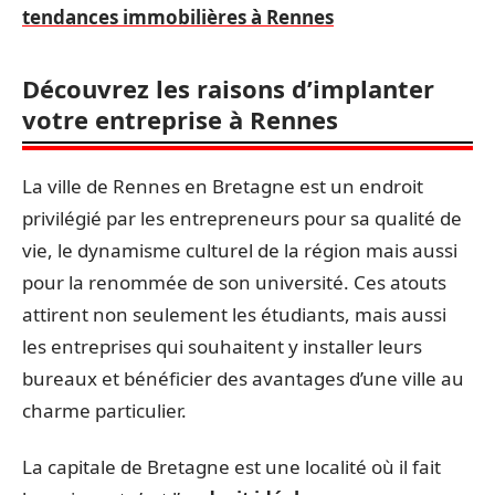
tendances immobilières à Rennes
Découvrez les raisons d’implanter
votre entreprise à Rennes
La ville de Rennes en Bretagne est un endroit
privilégié par les entrepreneurs pour sa qualité de
vie, le dynamisme culturel de la région mais aussi
pour la renommée de son université. Ces atouts
attirent non seulement les étudiants, mais aussi
les entreprises qui souhaitent y installer leurs
bureaux et bénéficier des avantages d’une ville au
charme particulier.
La capitale de Bretagne est une localité où il fait