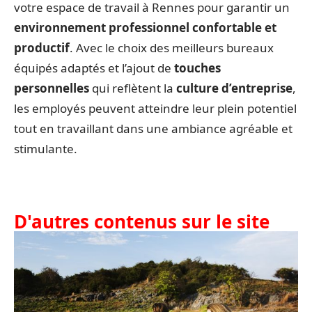
votre espace de travail à Rennes pour garantir un
environnement professionnel confortable et
productif
. Avec le choix des meilleurs bureaux
équipés adaptés et l’ajout de
touches
personnelles
qui reflètent la
culture d’entreprise
,
les employés peuvent atteindre leur plein potentiel
tout en travaillant dans une ambiance agréable et
stimulante.
D'autres contenus sur le site