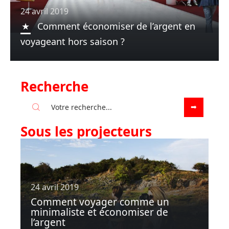
24 avril 2019
Comment économiser de l’argent en
voyageant hors saison ?
Recherche
Sous les projecteurs
24 avril 2019
Comment voyager comme un
minimaliste et économiser de
l’argent