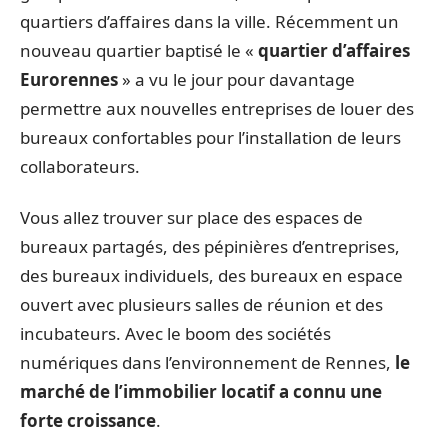
quartiers d’affaires dans la ville. Récemment un
nouveau quartier baptisé le «
quartier d’affaires
Eurorennes
» a vu le jour pour davantage
permettre aux nouvelles entreprises de louer des
bureaux confortables pour l’installation de leurs
collaborateurs.
Vous allez trouver sur place des espaces de
bureaux partagés, des pépinières d’entreprises,
des bureaux individuels, des bureaux en espace
ouvert avec plusieurs salles de réunion et des
incubateurs. Avec le boom des sociétés
numériques dans l’environnement de Rennes,
le
marché de l’immobilier locatif a connu une
forte croissance
.