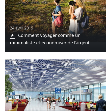
24 avril 2019
Comment voyager comme un
minimaliste et économiser de l’argent