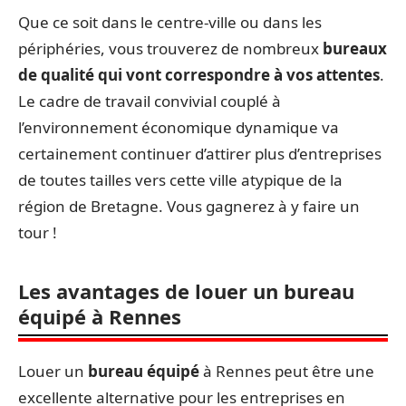
Que ce soit dans le centre-ville ou dans les
périphéries, vous trouverez de nombreux
bureaux
de qualité qui vont correspondre à vos attentes
.
Le cadre de travail convivial couplé à
l’environnement économique dynamique va
certainement continuer d’attirer plus d’entreprises
de toutes tailles vers cette ville atypique de la
région de Bretagne. Vous gagnerez à y faire un
tour !
Les avantages de louer un bureau
équipé à Rennes
Louer un
bureau équipé
à Rennes peut être une
excellente alternative pour les entreprises en