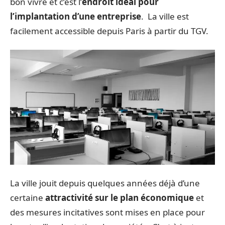
bon vivre et c’est l’
endroit idéal pour
l’implantation d’une entreprise
. La ville est
facilement accessible depuis Paris à partir du TGV.
La ville jouit depuis quelques années déjà d’une
certaine
attractivité sur le plan économique
et
des mesures incitatives sont mises en place pour