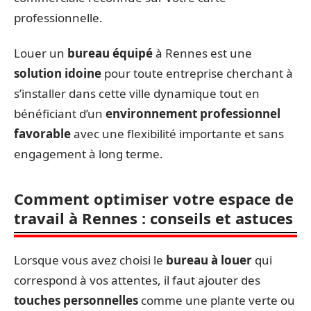
professionnelle.
Louer un
bureau équipé
à Rennes est une
solution idoine
pour toute entreprise cherchant à
s’installer dans cette ville dynamique tout en
bénéficiant d’un
environnement professionnel
favorable
avec une flexibilité importante et sans
engagement à long terme.
Comment optimiser votre espace de
travail à Rennes : conseils et astuces
Lorsque vous avez choisi le
bureau à louer
qui
correspond à vos attentes, il faut ajouter des
touches personnelles
comme une plante verte ou