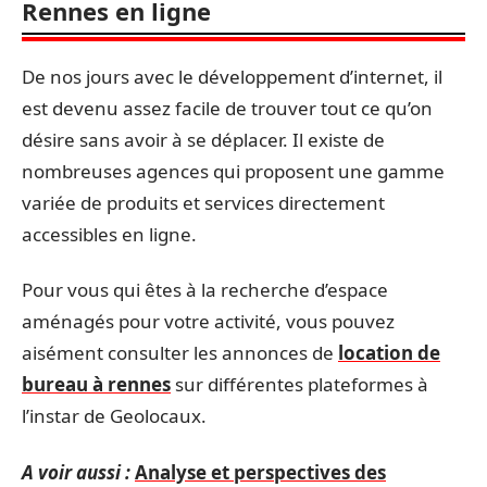
Rennes en ligne
De nos jours avec le développement d’internet, il
est devenu assez facile de trouver tout ce qu’on
désire sans avoir à se déplacer. Il existe de
nombreuses agences qui proposent une gamme
variée de produits et services directement
accessibles en ligne.
Pour vous qui êtes à la recherche d’espace
aménagés pour votre activité, vous pouvez
aisément consulter les annonces de
location de
bureau à rennes
sur différentes plateformes à
l’instar de Geolocaux.
A voir aussi :
Analyse et perspectives des