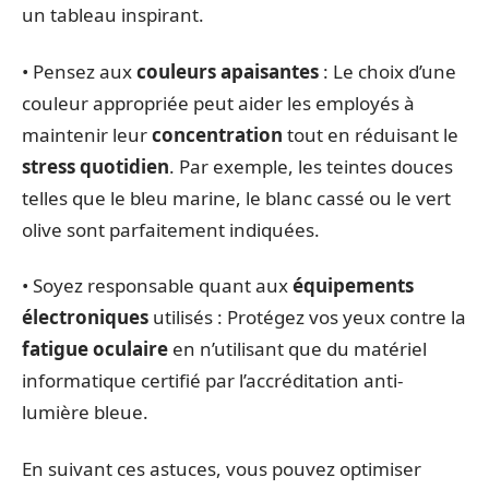
un tableau inspirant.
• Pensez aux
couleurs apaisantes
: Le choix d’une
couleur appropriée peut aider les employés à
maintenir leur
concentration
tout en réduisant le
stress quotidien
. Par exemple, les teintes douces
telles que le bleu marine, le blanc cassé ou le vert
olive sont parfaitement indiquées.
• Soyez responsable quant aux
équipements
électroniques
utilisés : Protégez vos yeux contre la
fatigue oculaire
en n’utilisant que du matériel
informatique certifié par l’accréditation anti-
lumière bleue.
En suivant ces astuces, vous pouvez optimiser