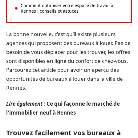
Comment optimiser votre espace de travail à
Rennes : conseils et astuces
La bonne nouvelle, c’est qu’il existe plusieurs
agences qui proposent des bureaux à louer. Pas de
besoin de vous déplacer pour les trouver, les offres
sont disponibles en ligne du confort de chez-vous.
Parcourez cet article pour avoir un aperçu des
opportunités de bureaux à louer dans la ville de
Rennes.
Lire également :
Ce qui façonne le marché de
l'immobilier neuf à Rennes
Trouvez facilement vos bureaux à