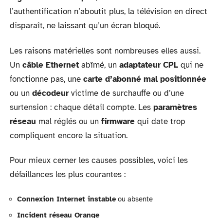
l’authentification n’aboutit plus, la télévision en direct
disparaît, ne laissant qu’un écran bloqué.
Les raisons matérielles sont nombreuses elles aussi.
Un
câble Ethernet
abîmé, un
adaptateur CPL
qui ne
fonctionne pas, une
carte d’abonné mal positionnée
ou un
décodeur
victime de surchauffe ou d’une
surtension : chaque détail compte. Les
paramètres
réseau
mal réglés ou un
firmware
qui date trop
compliquent encore la situation.
Pour mieux cerner les causes possibles, voici les
défaillances les plus courantes :
Connexion Internet instable
ou absente
Incident réseau Orange