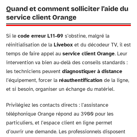
Quand et comment solliciter l’aide du
service client Orange
Si le
code erreur L11-09
s’obstine, malgré la
réinitialisation de la
Livebox
et du décodeur TV, il est
temps de faire appel au
service client Orange
. Leur
intervention va bien au-delà des conseils standards :
les techniciens peuvent
diagnostiquer à distance
l’équipement, forcer la
réauthentification
de la ligne,
et si besoin, organiser un échange du matériel.
Privilégiez les contacts directs : l’assistance
téléphonique Orange répond au 3900 pour les
particuliers, et l’espace client en ligne permet
d’ouvrir une demande. Les professionnels disposent