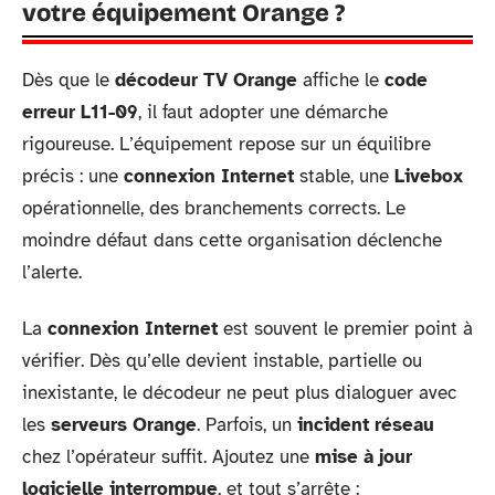
votre équipement Orange ?
Dès que le
décodeur TV Orange
affiche le
code
erreur L11-09
, il faut adopter une démarche
rigoureuse. L’équipement repose sur un équilibre
précis : une
connexion Internet
stable, une
Livebox
opérationnelle, des branchements corrects. Le
moindre défaut dans cette organisation déclenche
l’alerte.
La
connexion Internet
est souvent le premier point à
vérifier. Dès qu’elle devient instable, partielle ou
inexistante, le décodeur ne peut plus dialoguer avec
les
serveurs Orange
. Parfois, un
incident réseau
chez l’opérateur suffit. Ajoutez une
mise à jour
logicielle interrompue
, et tout s’arrête :