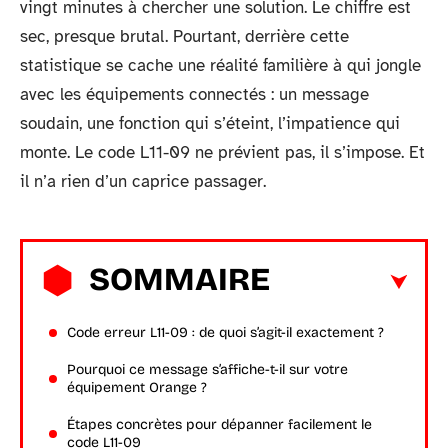
vingt minutes à chercher une solution. Le chiffre est
sec, presque brutal. Pourtant, derrière cette
statistique se cache une réalité familière à qui jongle
avec les équipements connectés : un message
soudain, une fonction qui s’éteint, l’impatience qui
monte. Le code L11-09 ne prévient pas, il s’impose. Et
il n’a rien d’un caprice passager.
SOMMAIRE
Code erreur L11-09 : de quoi s’agit-il exactement ?
Pourquoi ce message s’affiche-t-il sur votre
équipement Orange ?
Étapes concrètes pour dépanner facilement le
code L11-09