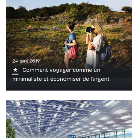
24 avril 2019
Comment voyager comme un
minimaliste et économiser de l’argent