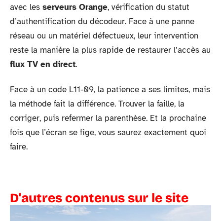
avec les
serveurs Orange
, vérification du statut
d’authentification du décodeur. Face à une panne
réseau ou un matériel défectueux, leur intervention
reste la manière la plus rapide de restaurer l’accès au
flux TV en direct
.
Face à un code L11-09, la patience a ses limites, mais
la méthode fait la différence. Trouver la faille, la
corriger, puis refermer la parenthèse. Et la prochaine
fois que l’écran se fige, vous saurez exactement quoi
faire.
D'autres contenus sur le site