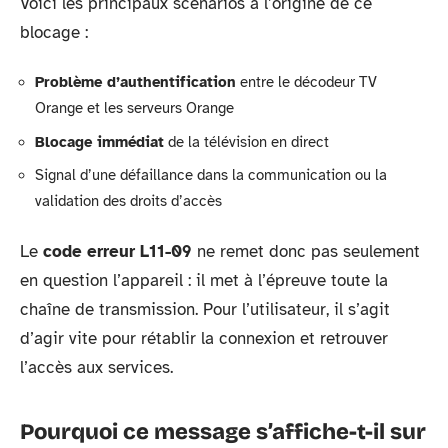
Voici les principaux scénarios à l’origine de ce
blocage :
Problème d’authentification
entre le décodeur TV
Orange et les serveurs Orange
Blocage immédiat
de la télévision en direct
Signal d’une défaillance dans la communication ou la
validation des droits d’accès
Le
code erreur L11-09
ne remet donc pas seulement
en question l’appareil : il met à l’épreuve toute la
chaîne de transmission. Pour l’utilisateur, il s’agit
d’agir vite pour rétablir la connexion et retrouver
l’accès aux services.
Pourquoi ce message s’affiche-t-il sur