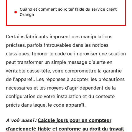
Quand et comment solliciter l’aide du service client
Orange
Certains fabricants imposent des manipulations
précises, parfois introuvables dans les notices
classiques. Ignorer le code ou improviser une solution
peut transformer un simple message d’alerte en
véritable casse-tête, voire compromettre la garantie
de l’appareil. Les réponses à adopter, les précautions
nécessaires et les moyens d’agir dépendent de la
configuration de votre installation et du contexte
précis dans lequel le code apparaît.
A voir aussi :
Calcule jours pour un compteur
d'ancienneté fiable et conforme au droit du travail