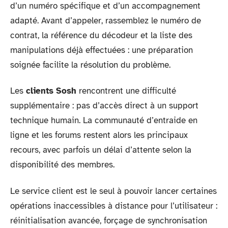
d’un numéro spécifique et d’un accompagnement
adapté. Avant d’appeler, rassemblez le numéro de
contrat, la référence du décodeur et la liste des
manipulations déjà effectuées : une préparation
soignée facilite la résolution du problème.
Les
clients Sosh
rencontrent une difficulté
supplémentaire : pas d’accès direct à un support
technique humain. La communauté d’entraide en
ligne et les forums restent alors les principaux
recours, avec parfois un délai d’attente selon la
disponibilité des membres.
Le service client est le seul à pouvoir lancer certaines
opérations inaccessibles à distance pour l’utilisateur :
réinitialisation avancée, forçage de synchronisation