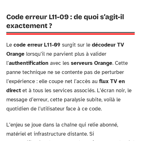
Code erreur L11-09 : de quoi s’agit-il
exactement ?
Le
code erreur L11-09
surgit sur le
décodeur TV
Orange
lorsqu’il ne parvient plus à valider
l’
authentification
avec les
serveurs Orange
. Cette
panne technique ne se contente pas de perturber
l’expérience : elle coupe net l’accès au
flux TV en
direct
et à tous les services associés. L’écran noir, le
message d’erreur, cette paralysie subite, voilà le
quotidien de l’utilisateur face à ce code.
L’enjeu se joue dans la chaîne qui relie abonné,
matériel et infrastructure distante. Si