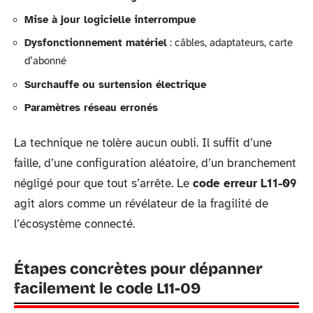
Mise à jour logicielle interrompue
Dysfonctionnement matériel
: câbles, adaptateurs, carte
d’abonné
Surchauffe ou surtension électrique
Paramètres réseau erronés
La technique ne tolère aucun oubli. Il suffit d’une
faille, d’une configuration aléatoire, d’un branchement
négligé pour que tout s’arrête. Le
code erreur L11-09
agit alors comme un révélateur de la fragilité de
l’écosystème connecté.
Étapes concrètes pour dépanner
facilement le code L11-09