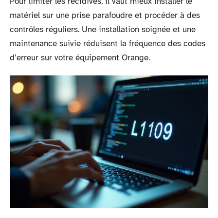
Pour limiter les récidives, il vaut mieux installer le
matériel sur une prise parafoudre et procéder à des
contrôles réguliers. Une installation soignée et une
maintenance suivie réduisent la fréquence des codes
d’erreur sur votre équipement Orange.