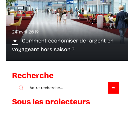
24 avril 2019
Comment économiser de l’argent en
voyageant hors saison ?
Recherche
Sous les projecteurs