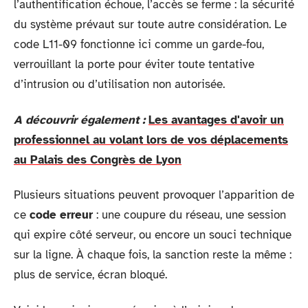
l’authentification échoue, l’accès se ferme : la sécurité
du système prévaut sur toute autre considération. Le
code L11-09 fonctionne ici comme un garde-fou,
verrouillant la porte pour éviter toute tentative
d’intrusion ou d’utilisation non autorisée.
A découvrir également :
Les avantages d'avoir un
professionnel au volant lors de vos déplacements
au Palais des Congrès de Lyon
Plusieurs situations peuvent provoquer l’apparition de
ce
code erreur
: une coupure du réseau, une session
qui expire côté serveur, ou encore un souci technique
sur la ligne. À chaque fois, la sanction reste la même :
plus de service, écran bloqué.