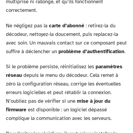
multiprise ni rallonge, et qu’ils fonctionnent
correctement.
Ne négligez pas la
carte d’abonné
: retirez-la du
décodeur, nettoyez-la doucement, puis replacez-la
avec soin. Un mauvais contact sur ce composant peut
suffire à déclencher un
problème d’authentification
.
Si le problème persiste, réinitialisez les
paramètres
réseau
depuis le menu du décodeur. Cela remet à
zéro la configuration réseau, corrige les éventuelles
erreurs logicielles et peut rétablir la connexion.
N’oubliez pas de vérifier si une
mise à jour du
firmware
est disponible : un logiciel dépassé
complique la communication avec les serveurs.