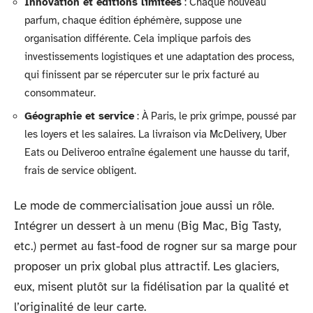
Innovation et éditions limitées
: Chaque nouveau
parfum, chaque édition éphémère, suppose une
organisation différente. Cela implique parfois des
investissements logistiques et une adaptation des process,
qui finissent par se répercuter sur le prix facturé au
consommateur.
Géographie et service
: À Paris, le prix grimpe, poussé par
les loyers et les salaires. La livraison via McDelivery, Uber
Eats ou Deliveroo entraîne également une hausse du tarif,
frais de service obligent.
Le mode de commercialisation joue aussi un rôle.
Intégrer un dessert à un menu (Big Mac, Big Tasty,
etc.) permet au fast-food de rogner sur sa marge pour
proposer un prix global plus attractif. Les glaciers,
eux, misent plutôt sur la fidélisation par la qualité et
l’originalité de leur carte.