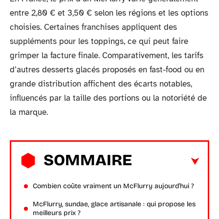
entre 2,80 € et 3,50 € selon les régions et les options
choisies. Certaines franchises appliquent des
suppléments pour les toppings, ce qui peut faire
grimper la facture finale. Comparativement, les tarifs
d’autres desserts glacés proposés en fast-food ou en
grande distribution affichent des écarts notables,
influencés par la taille des portions ou la notoriété de
la marque.
SOMMAIRE
Combien coûte vraiment un McFlurry aujourd’hui ?
McFlurry, sundae, glace artisanale : qui propose les
meilleurs prix ?