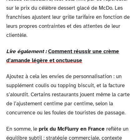
sur le prix du célèbre dessert glacé de McDo. Les
franchises ajustent leur grille tarifaire en fonction de
leurs propres contraintes et des attentes de leur
clientèle.
Lire également :
Comment réussir une crème
d'amande légère et onctueuse
Ajoutez à cela les envies de personnalisation : un
supplément coulis ou topping biscuit, et la facture
s’alourdit. Certains restaurants jouent même la carte
de l’ajustement centime par centime, selon la
concurrence ou les foules de touristes de passage.
En somme, le
prix du McFlurry en France
reflète un
équilibre subtil : stratégie commerciale, contexte