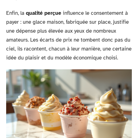
Enfin, la
qualité perçue
influence le consentement à
payer : une glace maison, fabriquée sur place, justifie
une dépense plus élevée aux yeux de nombreux
amateurs. Les écarts de prix ne tombent donc pas du
ciel, ils racontent, chacun à leur manière, une certaine
idée du plaisir et du modèle économique choisi.