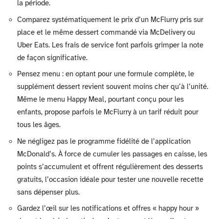
la période.
Comparez systématiquement le prix d’un McFlurry pris sur
place et le même dessert commandé via McDelivery ou
Uber Eats. Les frais de service font parfois grimper la note
de façon significative.
Pensez menu : en optant pour une formule complète, le
supplément dessert revient souvent moins cher qu’à l’unité.
Même le menu Happy Meal, pourtant conçu pour les
enfants, propose parfois le McFlurry à un tarif réduit pour
tous les âges.
Ne négligez pas le programme fidélité de l’application
McDonald’s. À force de cumuler les passages en caisse, les
points s’accumulent et offrent régulièrement des desserts
gratuits, l’occasion idéale pour tester une nouvelle recette
sans dépenser plus.
Gardez l’œil sur les notifications et offres « happy hour »