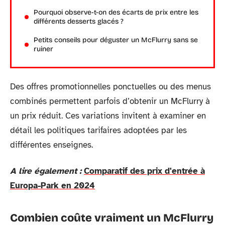
Pourquoi observe-t-on des écarts de prix entre les
différents desserts glacés ?
Petits conseils pour déguster un McFlurry sans se
ruiner
Des offres promotionnelles ponctuelles ou des menus
combinés permettent parfois d’obtenir un McFlurry à
un prix réduit. Ces variations invitent à examiner en
détail les politiques tarifaires adoptées par les
différentes enseignes.
A lire également :
Comparatif des prix d'entrée à
Europa-Park en 2024
Combien coûte vraiment un McFlurry