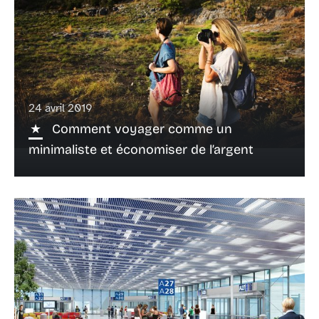
24 avril 2019
Comment voyager comme un
minimaliste et économiser de l’argent