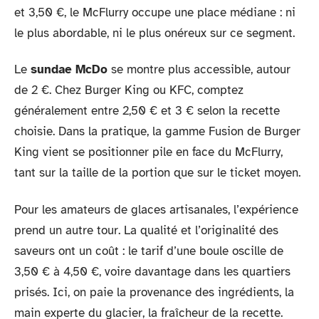
et 3,50 €, le McFlurry occupe une place médiane : ni
le plus abordable, ni le plus onéreux sur ce segment.
Le
sundae McDo
se montre plus accessible, autour
de 2 €. Chez Burger King ou KFC, comptez
généralement entre 2,50 € et 3 € selon la recette
choisie. Dans la pratique, la gamme Fusion de Burger
King vient se positionner pile en face du McFlurry,
tant sur la taille de la portion que sur le ticket moyen.
Pour les amateurs de glaces artisanales, l’expérience
prend un autre tour. La qualité et l’originalité des
saveurs ont un coût : le tarif d’une boule oscille de
3,50 € à 4,50 €, voire davantage dans les quartiers
prisés. Ici, on paie la provenance des ingrédients, la
main experte du glacier, la fraîcheur de la recette.