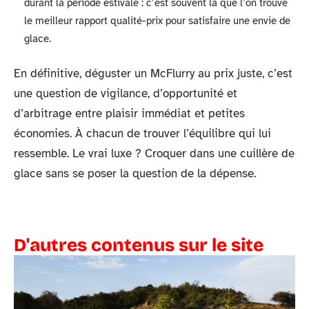
durant la période estivale : c’est souvent là que l’on trouve
le meilleur rapport qualité-prix pour satisfaire une envie de
glace.
En définitive, déguster un McFlurry au prix juste, c’est
une question de vigilance, d’opportunité et
d’arbitrage entre plaisir immédiat et petites
économies. À chacun de trouver l’équilibre qui lui
ressemble. Le vrai luxe ? Croquer dans une cuillère de
glace sans se poser la question de la dépense.
D'autres contenus sur le site