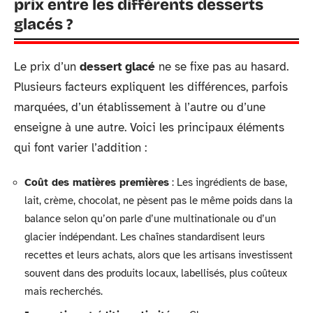
prix entre les différents desserts
glacés ?
Le prix d’un
dessert glacé
ne se fixe pas au hasard.
Plusieurs facteurs expliquent les différences, parfois
marquées, d’un établissement à l’autre ou d’une
enseigne à une autre. Voici les principaux éléments
qui font varier l’addition :
Coût des matières premières
: Les ingrédients de base,
lait, crème, chocolat, ne pèsent pas le même poids dans la
balance selon qu’on parle d’une multinationale ou d’un
glacier indépendant. Les chaînes standardisent leurs
recettes et leurs achats, alors que les artisans investissent
souvent dans des produits locaux, labellisés, plus coûteux
mais recherchés.