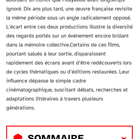
ignoré. Dix ans plus tard, une œuvre française revisite
la même période sous un angle radicalement opposé.
L’écart entre ces deux productions illustre la diversité
des regards portés sur un événement encore brûlant
dans la mémoire collective.Certains de ces films,
pourtant salués à leur sortie, disparaissent
rapidement des écrans avant d’être redécouverts lors
de cycles thématiques ou d’éditions restaurées. Leur
influence dépasse le simple cadre
cinématographique, suscitant débats, recherches et
adaptations littéraires à travers plusieurs
générations.
SOMMAIRE