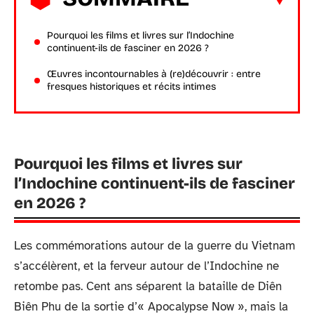
Pourquoi les films et livres sur l’Indochine
continuent-ils de fasciner en 2026 ?
Œuvres incontournables à (re)découvrir : entre
fresques historiques et récits intimes
Pourquoi les films et livres sur
l’Indochine continuent-ils de fasciner
en 2026 ?
Les commémorations autour de la guerre du Vietnam
s’accélèrent, et la ferveur autour de l’Indochine ne
retombe pas. Cent ans séparent la bataille de Diên
Biên Phu de la sortie d’« Apocalypse Now », mais la