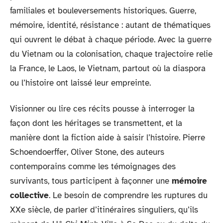
familiales et bouleversements historiques. Guerre,
mémoire, identité, résistance : autant de thématiques
qui ouvrent le débat à chaque période. Avec la guerre
du Vietnam ou la colonisation, chaque trajectoire relie
la France, le Laos, le Vietnam, partout où la diaspora
ou l’histoire ont laissé leur empreinte.
Visionner ou lire ces récits pousse à interroger la
façon dont les héritages se transmettent, et la
manière dont la fiction aide à saisir l’histoire. Pierre
Schoendoerffer, Oliver Stone, des auteurs
contemporains comme les témoignages des
survivants, tous participent à façonner une
mémoire
collective
. Le besoin de comprendre les ruptures du
XXe siècle, de parler d’itinéraires singuliers, qu’ils