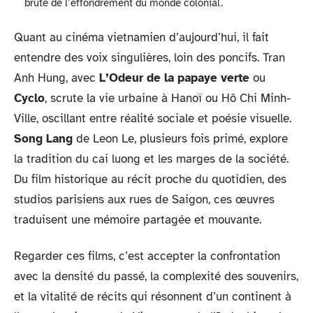
brute de l’effondrement du monde colonial.
Quant au cinéma vietnamien d’aujourd’hui, il fait
entendre des voix singulières, loin des poncifs. Tran
Anh Hung, avec
L’Odeur de la papaye verte
ou
Cyclo
, scrute la vie urbaine à Hanoï ou Hô Chi Minh-
Ville, oscillant entre réalité sociale et poésie visuelle.
Song Lang
de Leon Le, plusieurs fois primé, explore
la tradition du cai luong et les marges de la société.
Du film historique au récit proche du quotidien, des
studios parisiens aux rues de Saigon, ces œuvres
traduisent une mémoire partagée et mouvante.
Regarder ces films, c’est accepter la confrontation
avec la densité du passé, la complexité des souvenirs,
et la vitalité de récits qui résonnent d’un continent à