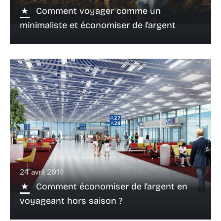
Comment voyager comme un
minimaliste et économiser de l’argent
24 avril 2019
Comment économiser de l’argent en
voyageant hors saison ?