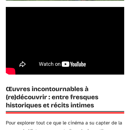
Œuvres incontournables à
(re)découvrir : entre fresques
historiques et récits intimes
Pour explorer tout ce que le cinéma a su capter de la