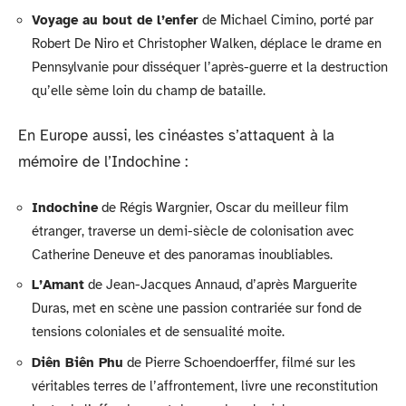
Voyage au bout de l’enfer
de Michael Cimino, porté par
Robert De Niro et Christopher Walken, déplace le drame en
Pennsylvanie pour disséquer l’après-guerre et la destruction
qu’elle sème loin du champ de bataille.
En Europe aussi, les cinéastes s’attaquent à la
mémoire de l’Indochine :
Indochine
de Régis Wargnier, Oscar du meilleur film
étranger, traverse un demi-siècle de colonisation avec
Catherine Deneuve et des panoramas inoubliables.
L’Amant
de Jean-Jacques Annaud, d’après Marguerite
Duras, met en scène une passion contrariée sur fond de
tensions coloniales et de sensualité moite.
Diên Biên Phu
de Pierre Schoendoerffer, filmé sur les
véritables terres de l’affrontement, livre une reconstitution