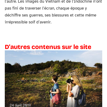
l’autre. Les images du Vietnam et de l’Indochine n’ont
pas fini de traverser l’écran, chaque époque y
déchiffre ses guerres, ses blessures et cette même
irrépressible soif d’avenir.
D'autres contenus sur le site
24 avril 2019