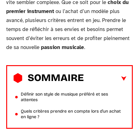
vite sembler complexe. Que ce soit pour le
choix du
premier instrument
ou l’achat d’un modèle plus
avancé, plusieurs critères entrent en jeu. Prendre le
temps de réfléchir à ses envies et besoins permet
souvent d’éviter les erreurs et de profiter pleinement
de sa nouvelle
passion musicale
.
SOMMAIRE
Définir son style de musique préféré et ses
attentes
Quels critères prendre en compte lors d’un achat
en ligne ?