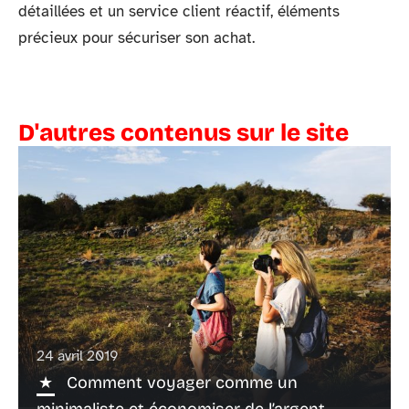
détaillées et un service client réactif, éléments
précieux pour sécuriser son achat.
D'autres contenus sur le site
24 avril 2019
Comment voyager comme un