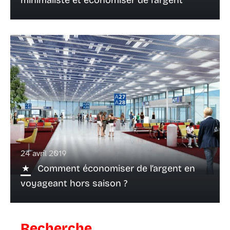
minimaliste et économiser de l’argent
24 avril 2019
Comment économiser de l’argent en
voyageant hors saison ?
Recherche