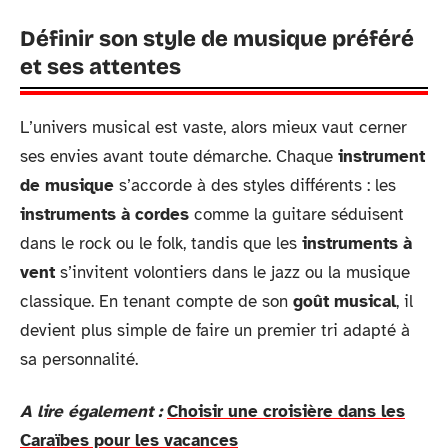
Définir son style de musique préféré
et ses attentes
L’univers musical est vaste, alors mieux vaut cerner
ses envies avant toute démarche. Chaque
instrument
de musique
s’accorde à des styles différents : les
instruments à cordes
comme la guitare séduisent
dans le rock ou le folk, tandis que les
instruments à
vent
s’invitent volontiers dans le jazz ou la musique
classique. En tenant compte de son
goût musical
, il
devient plus simple de faire un premier tri adapté à
sa personnalité.
A lire également :
Choisir une croisière dans les
Caraïbes pour les vacances