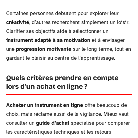
Certaines personnes débutent pour explorer leur
créativité
, d’autres recherchent simplement un loisir.
Clarifier ses objectifs aide à sélectionner un
instrument adapté à sa motivation
et à envisager
une
progression motivante
sur le long terme, tout en
gardant le plaisir au centre de l’apprentissage.
Quels critères prendre en compte
lors d’un achat en ligne ?
Acheter un instrument en ligne
offre beaucoup de
choix, mais réclame aussi de la vigilance. Mieux vaut
consulter un
guide d’achat
spécialisé pour comparer
les caractéristiques techniques et les retours