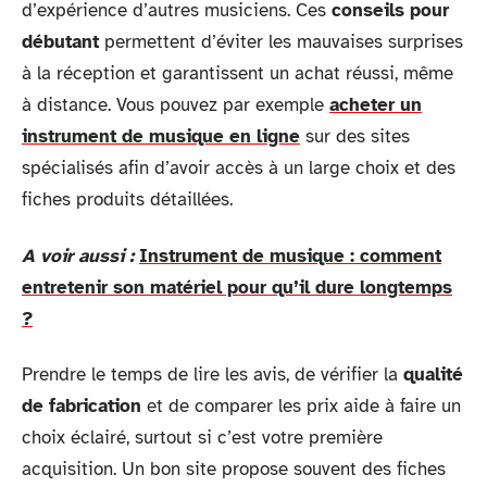
d’expérience d’autres musiciens. Ces
conseils pour
débutant
permettent d’éviter les mauvaises surprises
à la réception et garantissent un achat réussi, même
à distance. Vous pouvez par exemple
acheter un
instrument de musique en ligne
sur des sites
spécialisés afin d’avoir accès à un large choix et des
fiches produits détaillées.
A voir aussi :
Instrument de musique : comment
entretenir son matériel pour qu’il dure longtemps
?
Prendre le temps de lire les avis, de vérifier la
qualité
de fabrication
et de comparer les prix aide à faire un
choix éclairé, surtout si c’est votre première
acquisition. Un bon site propose souvent des fiches