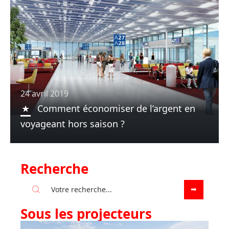
24 avril 2019
Comment économiser de l’argent en
voyageant hors saison ?
Recherche
Sous les projecteurs