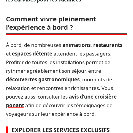
Comment vivre pleinement
l’expérience à bord ?
À bord, de nombreuses
animations
,
restaurants
et
espaces détente
attendent les passagers.
Profiter de toutes les installations permet de
rythmer agréablement son séjour, entre
découvertes gastronomiques
, moments de
relaxation et rencontres enrichissantes. Vous
pouvez aussi consulter les
avis d’une croisière
ponant
afin de découvrir les témoignages de
voyageurs sur leur expérience à bord.
EXPLORER LES SERVICES EXCLUSIFS