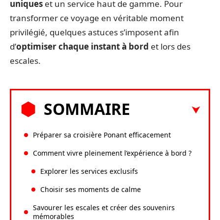
uniques
et un service haut de gamme. Pour
transformer ce voyage en véritable moment
privilégié, quelques astuces s’imposent afin
d’
optimiser chaque instant à bord
et lors des
escales.
SOMMAIRE
Préparer sa croisière Ponant efficacement
Comment vivre pleinement l’expérience à bord ?
Explorer les services exclusifs
Choisir ses moments de calme
Savourer les escales et créer des souvenirs
mémorables