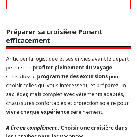
Préparer sa croisière Ponant
efficacement
Anticiper la logistique et ses envies avant le départ
permet de
profiter pleinement du voyage
.
Consultez le
programme des excursions
pour
choisir celles qui vous intéressent, et préparez un
sac léger, mais complet avec vêtements adaptés,
chaussures confortables et protection solaire pour
vivre chaque expérience
sereinement.
A lire en complément :
Choisir une croisière dans
les Caraïbes pour les vacances