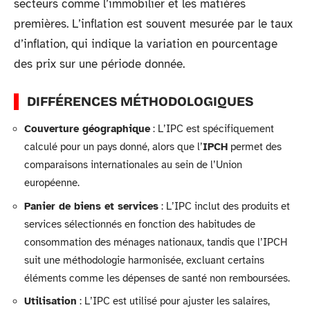
secteurs comme l’immobilier et les matières
premières. L’inflation est souvent mesurée par le taux
d’inflation, qui indique la variation en pourcentage
des prix sur une période donnée.
DIFFÉRENCES MÉTHODOLOGIQUES
Couverture géographique
: L’IPC est spécifiquement
calculé pour un pays donné, alors que l’
IPCH
permet des
comparaisons internationales au sein de l’Union
européenne.
Panier de biens et services
: L’IPC inclut des produits et
services sélectionnés en fonction des habitudes de
consommation des ménages nationaux, tandis que l’IPCH
suit une méthodologie harmonisée, excluant certains
éléments comme les dépenses de santé non remboursées.
Utilisation
: L’IPC est utilisé pour ajuster les salaires,