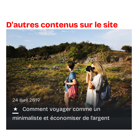
D'autres contenus sur le site
24 avril 2019
Comment voyager comme un
minimaliste et économiser de l’argent