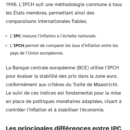
1996. L’IPCH suit une méthodologie commune à tous
les États membres, permettant ainsi des
comparaisons internationales fiables.
L’
IPC
mesure l’inflation à l’échelle nationale.
L’
IPCH
permet de comparer les taux d’inflation entre les
pays de l’Union européenne.
La Banque centrale européenne (BCE) utilise l’IPCH
pour évaluer la stabilité des prix dans la zone euro,
conformément aux critères du Traité de Maastricht.
Le suivi de ces indices est fondamental pour la mise
en place de politiques monétaires adaptées, visant à
contrôler l’inflation et à stabiliser l’économie.
Les principales différences entre IPC