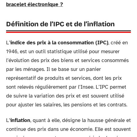
bracelet électronique ?
Définition de l’IPC et de l’inflation
L’
indice des prix à la consommation (IPC)
, créé en
1946, est un outil statistique utilisé pour mesurer
l’évolution des prix des biens et services consommés
par les ménages. Il se base sur un panier
représentatif de produits et services, dont les prix
sont relevés régulièrement par l’Insee. L’IPC permet
de suivre la variation des prix et est souvent utilisé
pour ajuster les salaires, les pensions et les contrats.
L’
inflation
, quant à elle, désigne la hausse générale et
continue des prix dans une économie. Elle est souvent