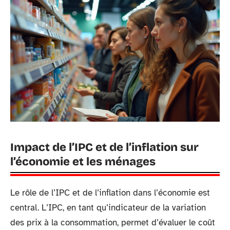
Impact de l’IPC et de l’inflation sur
l’économie et les ménages
Le rôle de l’IPC et de l’inflation dans l’économie est
central. L’IPC, en tant qu’indicateur de la variation
des prix à la consommation, permet d’évaluer le coût