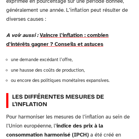
exprimée en pourcentage sur une période donnée,
généralement une année. L’inflation peut résulter de
diverses causes :
A voir aussi :
Vaincre l'inflation : combien
d'intérêts gagner ? Conseils et astuces
une demande excédant l’offre,
une hausse des coûts de production,
ou encore des politiques monétaires expansives.
LES DIFFÉRENTES MESURES DE
L’INFLATION
Pour harmoniser les mesures de l’inflation au sein de
l’Union européenne, l’
indice des prix à la
consommation harmonisé (IPCH)
a été créé en