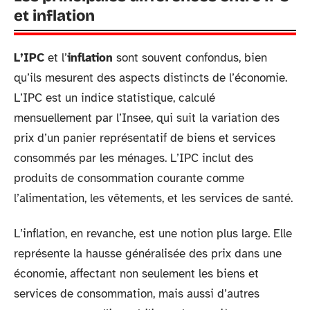
et inflation
L’IPC
et l’
inflation
sont souvent confondus, bien
qu’ils mesurent des aspects distincts de l’économie.
L’IPC est un indice statistique, calculé
mensuellement par l’Insee, qui suit la variation des
prix d’un panier représentatif de biens et services
consommés par les ménages. L’IPC inclut des
produits de consommation courante comme
l’alimentation, les vêtements, et les services de santé.
L’inflation, en revanche, est une notion plus large. Elle
représente la hausse généralisée des prix dans une
économie, affectant non seulement les biens et
services de consommation, mais aussi d’autres