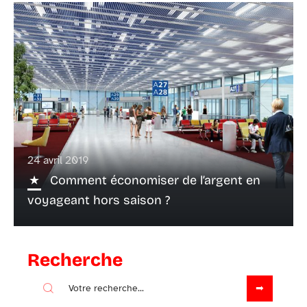
24 avril 2019
Comment économiser de l’argent en
voyageant hors saison ?
Recherche