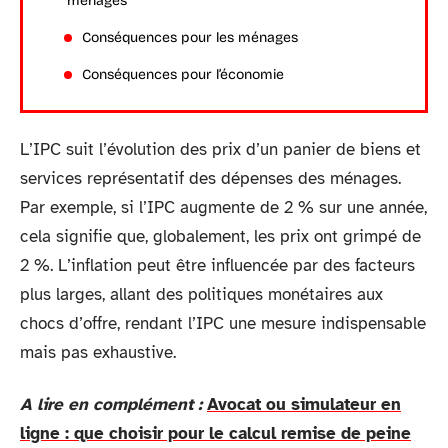
ménages
Conséquences pour les ménages
Conséquences pour l’économie
L’IPC suit l’évolution des prix d’un panier de biens et
services représentatif des dépenses des ménages.
Par exemple, si l’IPC augmente de 2 % sur une année,
cela signifie que, globalement, les prix ont grimpé de
2 %. L’inflation peut être influencée par des facteurs
plus larges, allant des politiques monétaires aux
chocs d’offre, rendant l’IPC une mesure indispensable
mais pas exhaustive.
A lire en complément :
Avocat ou simulateur en
ligne : que choisir pour le calcul remise de peine