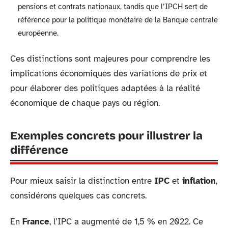
pensions et contrats nationaux, tandis que l’IPCH sert de
référence pour la politique monétaire de la Banque centrale
européenne.
Ces distinctions sont majeures pour comprendre les
implications économiques des variations de prix et
pour élaborer des politiques adaptées à la réalité
économique de chaque pays ou région.
Exemples concrets pour illustrer la
différence
Pour mieux saisir la distinction entre
IPC
et
inflation
,
considérons quelques cas concrets.
En
France
, l’IPC a augmenté de 1,5 % en 2022. Ce