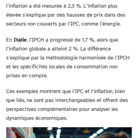
l’inflation a été mesurée à 2,3 %. L’inflation plus
élevée s’explique par des hausses de prix dans des
secteurs non couverts par l’IPC, comme l’énergie.
En
Italie
, l’IPCH a progressé de 1,7 %, alors que
l’inflation globale a atteint 2 %. La différence
s’explique par la méthodologie harmonisée de l’IPCH
et les spécificités locales de consommation non
prises en compte.
Ces exemples montrent que l’IPC et l’inflation, bien
que liés, ne sont pas interchangeables et offrent des
perspectives complémentaires pour analyser les
dynamiques économiques.