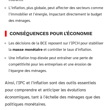
L’inflation, plus globale, peut affecter des secteurs comme
l’immobilier et l’énergie, impactant directement le budget
des ménages.
CONSÉQUENCES POUR L’ÉCONOMIE
Les décisions de la BCE reposent sur l’IPCH pour stabiliser
la
masse monétaire
et contrôler le taux d’inflation.
Une inflation trop élevée peut entraîner une perte de
compétitivité pour les entreprises et une érosion de
l’épargne des ménages.
Ainsi, l’IPC et l’inflation sont des outils essentiels
pour comprendre et anticiper les évolutions
économiques, tant à l’échelle des ménages que des
politiques monétaires.