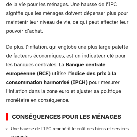
de la vie pour les ménages. Une hausse de l’IPC
signifie que les ménages doivent dépenser plus pour
maintenir leur niveau de vie, ce qui peut affecter leur
pouvoir d’achat.
De plus, l’inflation, qui englobe une plus large palette
de facteurs économiques, est un indicateur clé pour
les banques centrales. La
Banque centrale
européenne (BCE)
utilise l’
indice des prix à la
consommation harmonisé (IPCH)
pour mesurer
l’inflation dans la zone euro et ajuster sa politique
monétaire en conséquence.
CONSÉQUENCES POUR LES MÉNAGES
Une hausse de l’IPC renchérit le coût des biens et services
courants.