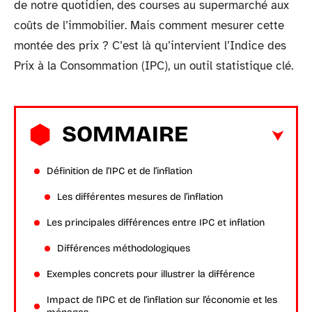
de notre quotidien, des courses au supermarché aux
coûts de l’immobilier. Mais comment mesurer cette
montée des prix ? C’est là qu’intervient l’Indice des
Prix à la Consommation (IPC), un outil statistique clé.
SOMMAIRE
Définition de l’IPC et de l’inflation
Les différentes mesures de l’inflation
Les principales différences entre IPC et inflation
Différences méthodologiques
Exemples concrets pour illustrer la différence
Impact de l’IPC et de l’inflation sur l’économie et les