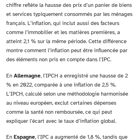
chiffre reflète la hausse des prix d’un panier de biens
et services typiquement consommés par les ménages
français. L’inflation, qui inclut aussi des facteurs
comme l’immobilier et les matières premières, a
atteint 2,1 % sur la même période. Cette différence
montre comment l’inflation peut être influencée par
des éléments non pris en compte dans l’IPC.
En
Allemagne
, l’IPCH a enregistré une hausse de 2
% en 2022, comparée à une inflation de 2,5 %.
L’IPCH, calculé selon une méthodologie harmonisée
au niveau européen, exclut certaines dépenses
comme la santé non remboursée, ce qui peut
expliquer l’écart avec le taux d’inflation global.
En
Espagne
, l’IPC a augmenté de 1,8 %, tandis que