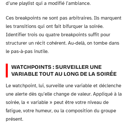
d’une playlist qui a modifié l’ambiance.
Ces breakpoints ne sont pas arbitraires. Ils marquent
les transitions qui ont fait bifurquer la soirée.
Identifier trois ou quatre breakpoints suffit pour
structurer un récit cohérent. Au-delà, on tombe dans
le pas-à-pas inutile.
WATCHPOINTS : SURVEILLER UNE
VARIABLE TOUT AU LONG DE LA SOIRÉE
Le watchpoint, lui, surveille une variable et déclenche
une alerte dès qu’elle change de valeur. Appliqué à la
soirée, la « variable » peut être votre niveau de
fatigue, votre humeur, ou la composition du groupe
présent.