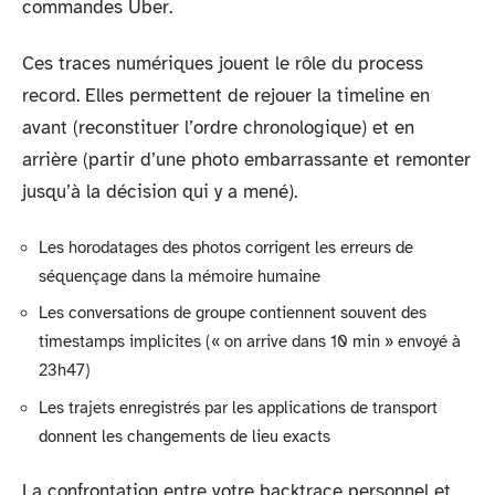
commandes Uber.
Ces traces numériques jouent le rôle du process
record. Elles permettent de rejouer la timeline en
avant (reconstituer l’ordre chronologique) et en
arrière (partir d’une photo embarrassante et remonter
jusqu’à la décision qui y a mené).
Les horodatages des photos corrigent les erreurs de
séquençage dans la mémoire humaine
Les conversations de groupe contiennent souvent des
timestamps implicites (« on arrive dans 10 min » envoyé à
23h47)
Les trajets enregistrés par les applications de transport
donnent les changements de lieu exacts
La confrontation entre votre backtrace personnel et