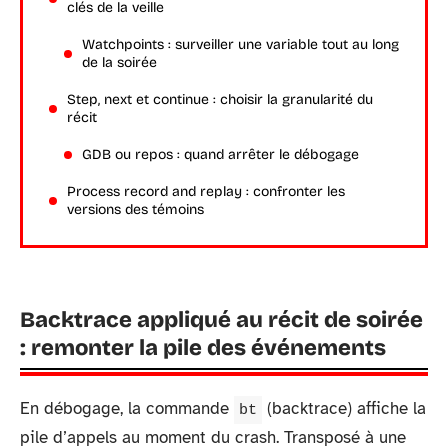
clés de la veille
Watchpoints : surveiller une variable tout au long
de la soirée
Step, next et continue : choisir la granularité du
récit
GDB ou repos : quand arrêter le débogage
Process record and replay : confronter les
versions des témoins
Backtrace appliqué au récit de soirée
: remonter la pile des événements
En débogage, la commande
(backtrace) affiche la
bt
pile d’appels au moment du crash. Transposé à une