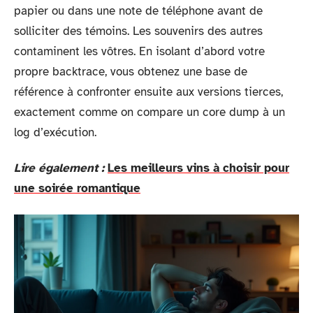
papier ou dans une note de téléphone avant de
solliciter des témoins. Les souvenirs des autres
contaminent les vôtres. En isolant d’abord votre
propre backtrace, vous obtenez une base de
référence à confronter ensuite aux versions tierces,
exactement comme on compare un core dump à un
log d’exécution.
Lire également :
Les meilleurs vins à choisir pour
une soirée romantique