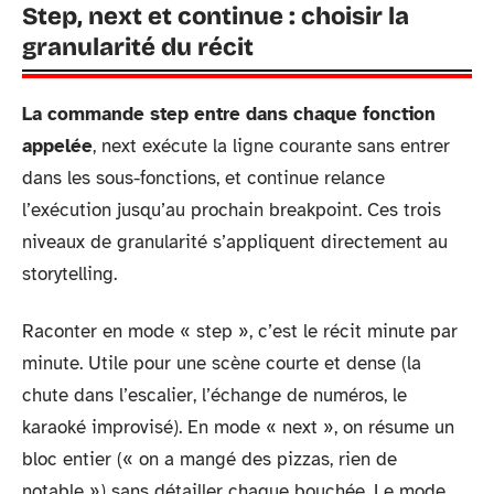
Step, next et continue : choisir la
granularité du récit
La commande step entre dans chaque fonction
appelée
, next exécute la ligne courante sans entrer
dans les sous-fonctions, et continue relance
l’exécution jusqu’au prochain breakpoint. Ces trois
niveaux de granularité s’appliquent directement au
storytelling.
Raconter en mode « step », c’est le récit minute par
minute. Utile pour une scène courte et dense (la
chute dans l’escalier, l’échange de numéros, le
karaoké improvisé). En mode « next », on résume un
bloc entier (« on a mangé des pizzas, rien de
notable ») sans détailler chaque bouchée. Le mode