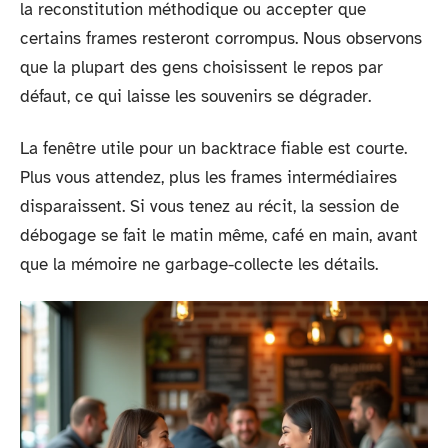
la reconstitution méthodique ou accepter que
certains frames resteront corrompus. Nous observons
que la plupart des gens choisissent le repos par
défaut, ce qui laisse les souvenirs se dégrader.
La fenêtre utile pour un backtrace fiable est courte.
Plus vous attendez, plus les frames intermédiaires
disparaissent. Si vous tenez au récit, la session de
débogage se fait le matin même, café en main, avant
que la mémoire ne garbage-collecte les détails.