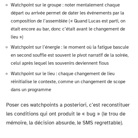
Watchpoint sur le groupe : noter mentalement chaque
départ ou arrivée permet de dater les événements par la
composition de l’assemblée (« Quand Lucas est parti, on
était encore au bar, donc c’était avant le changement de
lieu »)
Watchpoint sur l’énergie : le moment où la fatigue bascule
en second souffle est souvent le pivot narratif de la soirée,
celui après lequel les souvenirs deviennent flous
Watchpoint sur le lieu : chaque changement de lieu
réinitialise le contexte, comme un changement de scope
dans un programme
Poser ces watchpoints a posteriori, c’est reconstituer
les conditions qui ont produit le « bug » (le trou de
mémoire, la décision absurde, le SMS regrettable).