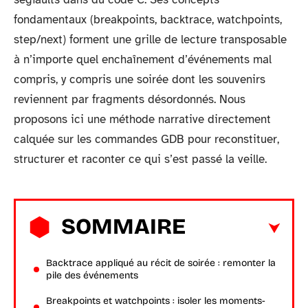
fondamentaux (breakpoints, backtrace, watchpoints,
step/next) forment une grille de lecture transposable
à n’importe quel enchaînement d’événements mal
compris, y compris une soirée dont les souvenirs
reviennent par fragments désordonnés. Nous
proposons ici une méthode narrative directement
calquée sur les commandes GDB pour reconstituer,
structurer et raconter ce qui s’est passé la veille.
SOMMAIRE
Backtrace appliqué au récit de soirée : remonter la
pile des événements
Breakpoints et watchpoints : isoler les moments-