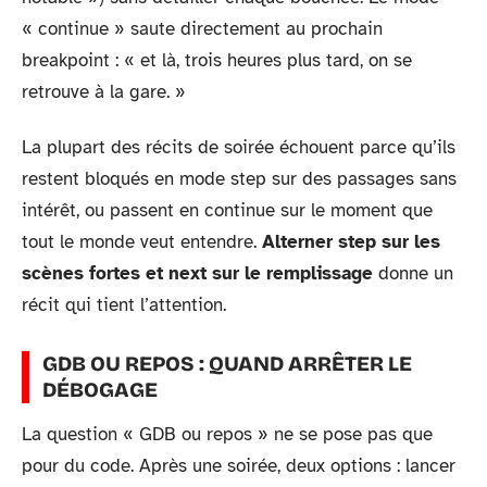
« continue » saute directement au prochain
breakpoint : « et là, trois heures plus tard, on se
retrouve à la gare. »
La plupart des récits de soirée échouent parce qu’ils
restent bloqués en mode step sur des passages sans
intérêt, ou passent en continue sur le moment que
tout le monde veut entendre.
Alterner step sur les
scènes fortes et next sur le remplissage
donne un
récit qui tient l’attention.
GDB OU REPOS : QUAND ARRÊTER LE
DÉBOGAGE
La question « GDB ou repos » ne se pose pas que
pour du code. Après une soirée, deux options : lancer