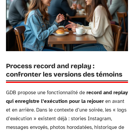
Process record and replay :
confronter les versions des témoins
GDB propose une fonctionnalité de
record and replay
qui enregistre l’exécution pour la rejouer
en avant
et en arrière. Dans le contexte d’une soirée, les « logs
d’exécution » existent déjà : stories Instagram,
messages envoyés, photos horodatées, historique de