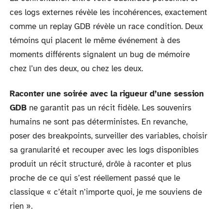
ces logs externes révèle les incohérences, exactement
comme un replay GDB révèle un race condition. Deux
témoins qui placent le même événement à des
moments différents signalent un bug de mémoire
chez l’un des deux, ou chez les deux.
Raconter une soirée avec la rigueur d’une session
GDB
ne garantit pas un récit fidèle. Les souvenirs
humains ne sont pas déterministes. En revanche,
poser des breakpoints, surveiller des variables, choisir
sa granularité et recouper avec les logs disponibles
produit un récit structuré, drôle à raconter et plus
proche de ce qui s’est réellement passé que le
classique « c’était n’importe quoi, je me souviens de
rien ».