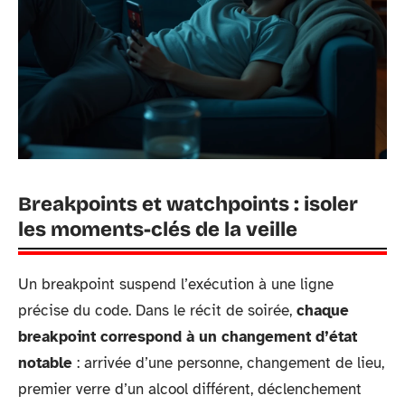
Breakpoints et watchpoints : isoler
les moments-clés de la veille
Un breakpoint suspend l’exécution à une ligne
précise du code. Dans le récit de soirée,
chaque
breakpoint correspond à un changement d’état
notable
: arrivée d’une personne, changement de lieu,
premier verre d’un alcool différent, déclenchement