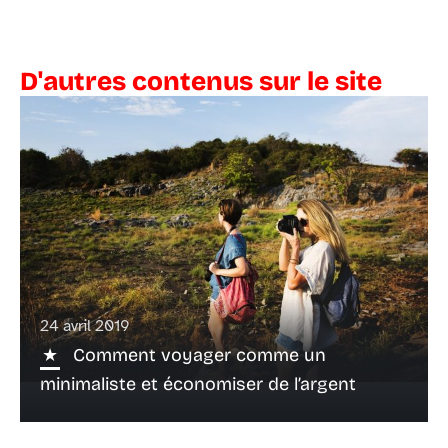
D'autres contenus sur le site
24 avril 2019
Comment voyager comme un
minimaliste et économiser de l’argent