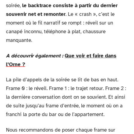
soirée,
le backtrace consiste à partir du dernier
souvenir net et remonter
. Le « crash », c’est le
moment où le fil narratif se rompt : réveil sur un
canapé inconnu, téléphone à plat, chaussure
manquante.
A découvrir également :
Que voir et faire dans
l’Orne ?
La pile d’appels de la soirée se lit de bas en haut.
Frame 0 : le réveil. Frame 1 : le trajet retour. Frame 2 :
la dernière conversation dont on se souvient. Et ainsi
de suite jusqu’au frame d’entrée, le moment où on a
franchi la porte du bar ou de l’appartement.
Nous recommandons de poser chaque frame sur