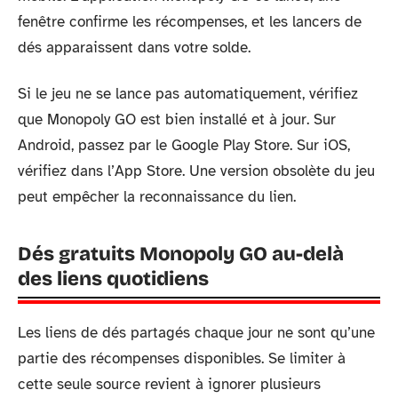
fenêtre confirme les récompenses, et les lancers de
dés apparaissent dans votre solde.
Si le jeu ne se lance pas automatiquement, vérifiez
que Monopoly GO est bien installé et à jour. Sur
Android, passez par le Google Play Store. Sur iOS,
vérifiez dans l’App Store. Une version obsolète du jeu
peut empêcher la reconnaissance du lien.
Dés gratuits Monopoly GO au-delà
des liens quotidiens
Les liens de dés partagés chaque jour ne sont qu’une
partie des récompenses disponibles. Se limiter à
cette seule source revient à ignorer plusieurs