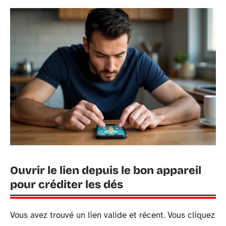
Ouvrir le lien depuis le bon appareil
pour créditer les dés
Vous avez trouvé un lien valide et récent. Vous cliquez