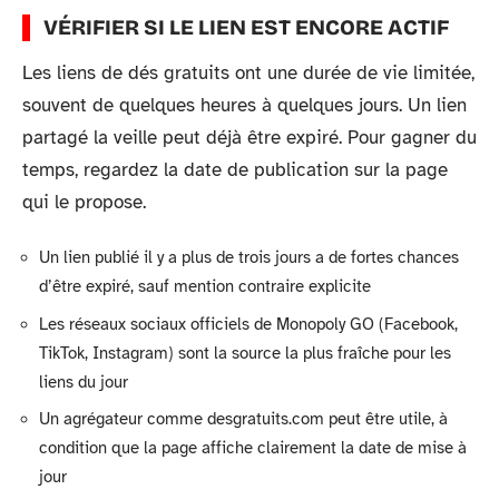
VÉRIFIER SI LE LIEN EST ENCORE ACTIF
Les liens de dés gratuits ont une durée de vie limitée,
souvent de quelques heures à quelques jours. Un lien
partagé la veille peut déjà être expiré. Pour gagner du
temps, regardez la date de publication sur la page
qui le propose.
Un lien publié il y a plus de trois jours a de fortes chances
d’être expiré, sauf mention contraire explicite
Les réseaux sociaux officiels de Monopoly GO (Facebook,
TikTok, Instagram) sont la source la plus fraîche pour les
liens du jour
Un agrégateur comme desgratuits.com peut être utile, à
condition que la page affiche clairement la date de mise à
jour