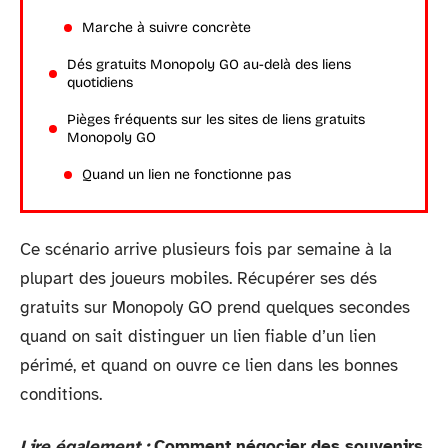
Marche à suivre concrète
Dés gratuits Monopoly GO au-delà des liens
quotidiens
Pièges fréquents sur les sites de liens gratuits
Monopoly GO
Quand un lien ne fonctionne pas
Ce scénario arrive plusieurs fois par semaine à la
plupart des joueurs mobiles. Récupérer ses dés
gratuits sur Monopoly GO prend quelques secondes
quand on sait distinguer un lien fiable d’un lien
périmé, et quand on ouvre ce lien dans les bonnes
conditions.
Lire également :
Comment négocier des souvenirs