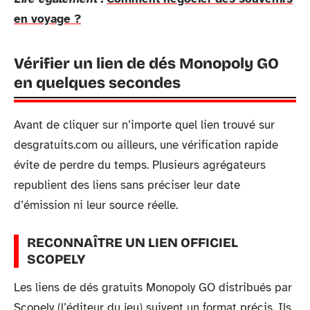
en voyage ?
Vérifier un lien de dés Monopoly GO
en quelques secondes
Avant de cliquer sur n’importe quel lien trouvé sur
desgratuits.com ou ailleurs, une vérification rapide
évite de perdre du temps. Plusieurs agrégateurs
republient des liens sans préciser leur date
d’émission ni leur source réelle.
RECONNAÎTRE UN LIEN OFFICIEL
SCOPELY
Les liens de dés gratuits Monopoly GO distribués par
Scopely (l’éditeur du jeu) suivent un format précis. Ils