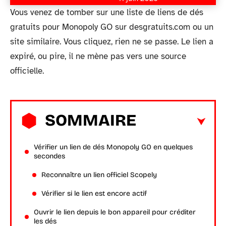
Vous venez de tomber sur une liste de liens de dés
gratuits pour Monopoly GO sur desgratuits.com ou un
site similaire. Vous cliquez, rien ne se passe. Le lien a
expiré, ou pire, il ne mène pas vers une source
officielle.
SOMMAIRE
Vérifier un lien de dés Monopoly GO en quelques
secondes
Reconnaître un lien officiel Scopely
Vérifier si le lien est encore actif
Ouvrir le lien depuis le bon appareil pour créditer
les dés