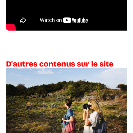
D'autres contenus sur le site