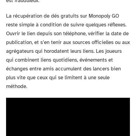
est frauduleux.
La récupération de dés gratuits sur Monopoly GO
reste simple à condition de suivre quelques réflexes.
Ouvrir le lien depuis son téléphone, vérifier la date de
publication, et s’en tenir aux sources officielles ou aux
agrégateurs qui horodatent leurs liens. Les joueurs
qui combinent liens quotidiens, événements et
échanges entre amis accumulent des lancers bien
plus vite que ceux qui se limitent à une seule
méthode.