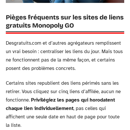
Pièges fréquents sur les sites de liens
gratuits Monopoly GO
Desgratuits.com et d’autres agrégateurs remplissent
un vrai besoin : centraliser les liens du jour. Mais tous
ne fonctionnent pas de la même façon, et certains
posent des problèmes concrets.
Certains sites republient des liens périmés sans les
retirer. Vous cliquez sur cinq liens d’affilée, aucun ne
fonctionne.
Privilégiez les pages qui horodatent
chaque lien individuellement
, pas celles qui
affichent une seule date en haut de page pour toute
la liste.