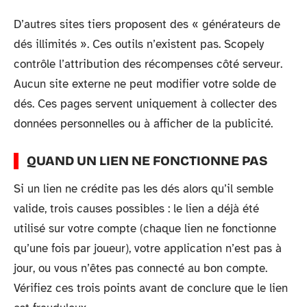
D’autres sites tiers proposent des « générateurs de
dés illimités ». Ces outils n’existent pas. Scopely
contrôle l’attribution des récompenses côté serveur.
Aucun site externe ne peut modifier votre solde de
dés. Ces pages servent uniquement à collecter des
données personnelles ou à afficher de la publicité.
QUAND UN LIEN NE FONCTIONNE PAS
Si un lien ne crédite pas les dés alors qu’il semble
valide, trois causes possibles : le lien a déjà été
utilisé sur votre compte (chaque lien ne fonctionne
qu’une fois par joueur), votre application n’est pas à
jour, ou vous n’êtes pas connecté au bon compte.
Vérifiez ces trois points avant de conclure que le lien