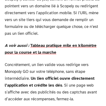
pointent vers un domaine lié à Scopely ou redirigent
directement vers l’application mobile. Si l’URL mène
vers un site tiers qui vous demande de remplir un
formulaire ou de télécharger quelque chose, ce n’est
pas un lien officiel.
A voir aussi :
Tableau pratique mile en kilomètre
pour la course et la marche
Concrètement, un lien valide vous redirige vers
Monopoly GO sur votre téléphone, sans étape
intermédiaire.
Un lien officiel ouvre directement
l’application et crédite les dés
. Si une page web
s’affiche avec des publicités ou des captchas avant
d’accéder aux récompenses, fermez-la.