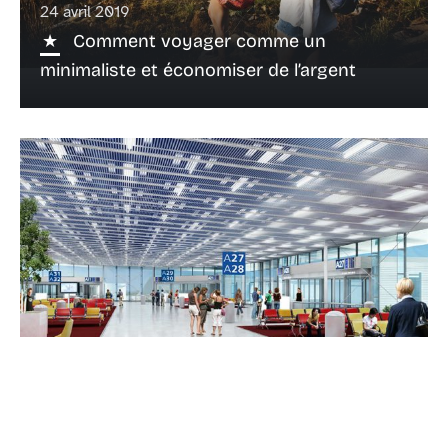
24 avril 2019
Comment voyager comme un
minimaliste et économiser de l’argent
24 avril 2019
Comment économiser de l’argent en
voyageant hors saison ?