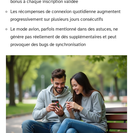
bonus à chaque inscription validée
Les récompenses de connexion quotidienne augmentent
progressivement sur plusieurs jours consécutifs
Le mode avion, parfois mentionné dans des astuces, ne
génère pas réellement de dés supplémentaires et peut
provoquer des bugs de synchronisation