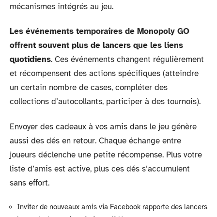
mécanismes intégrés au jeu.
Les événements temporaires de Monopoly GO
offrent souvent plus de lancers que les liens
quotidiens
. Ces événements changent régulièrement
et récompensent des actions spécifiques (atteindre
un certain nombre de cases, compléter des
collections d’autocollants, participer à des tournois).
Envoyer des cadeaux à vos amis dans le jeu génère
aussi des dés en retour. Chaque échange entre
joueurs déclenche une petite récompense. Plus votre
liste d’amis est active, plus ces dés s’accumulent
sans effort.
Inviter de nouveaux amis via Facebook rapporte des lancers