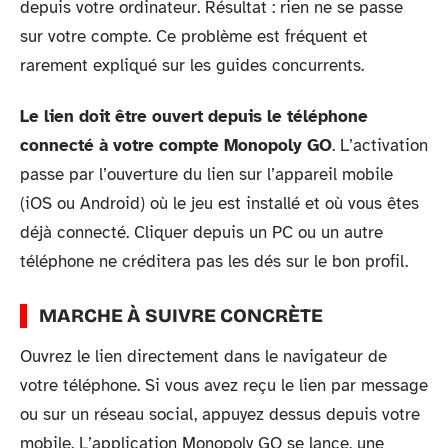
depuis votre ordinateur. Résultat : rien ne se passe
sur votre compte. Ce problème est fréquent et
rarement expliqué sur les guides concurrents.
Le lien doit être ouvert depuis le téléphone
connecté à votre compte Monopoly GO
. L’activation
passe par l’ouverture du lien sur l’appareil mobile
(iOS ou Android) où le jeu est installé et où vous êtes
déjà connecté. Cliquer depuis un PC ou un autre
téléphone ne créditera pas les dés sur le bon profil.
MARCHE À SUIVRE CONCRÈTE
Ouvrez le lien directement dans le navigateur de
votre téléphone. Si vous avez reçu le lien par message
ou sur un réseau social, appuyez dessus depuis votre
mobile. L’application Monopoly GO se lance, une