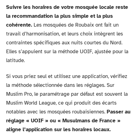
Suivre les horaires de votre mosquée locale reste
la recommandation la plus simple et la plus
cohérente.
Les mosquées de Roubaix ont fait un
travail d’harmonisation, et leurs choix intègrent les
contraintes spécifiques aux nuits courtes du Nord.
Elles s’appuient sur la méthode UOIF, ajustée pour la
latitude.
Si vous priez seul et utilisez une application, vérifiez
la méthode sélectionnée dans les réglages. Sur
Muslim Pro, le paramétrage par défaut est souvent la
Muslim World League, ce qui produit des écarts
notables avec les mosquées roubaisiennes.
Passer au
réglage « UOIF » ou « Musulmans de France »
aligne l’application sur les horaires locaux.