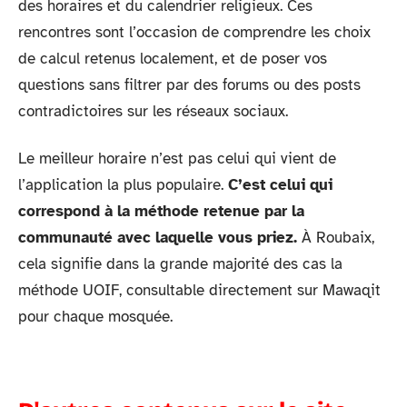
des horaires et du calendrier religieux. Ces
rencontres sont l’occasion de comprendre les choix
de calcul retenus localement, et de poser vos
questions sans filtrer par des forums ou des posts
contradictoires sur les réseaux sociaux.
Le meilleur horaire n’est pas celui qui vient de
l’application la plus populaire.
C’est celui qui
correspond à la méthode retenue par la
communauté avec laquelle vous priez.
À Roubaix,
cela signifie dans la grande majorité des cas la
méthode UOIF, consultable directement sur Mawaqit
pour chaque mosquée.