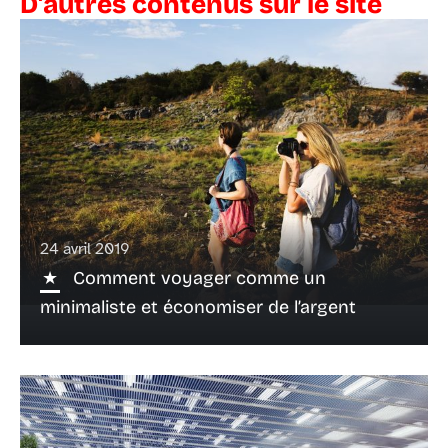
D'autres contenus sur le site
24 avril 2019
Comment voyager comme un
minimaliste et économiser de l’argent