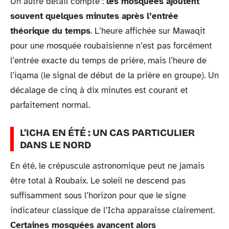
Un autre détail compte :
les mosquées ajoutent
souvent quelques minutes après l’entrée
théorique du temps
. L’heure affichée sur Mawaqit
pour une mosquée roubaisienne n’est pas forcément
l’entrée exacte du temps de prière, mais l’heure de
l’iqama (le signal de début de la prière en groupe). Un
décalage de cinq à dix minutes est courant et
parfaitement normal.
L’ICHA EN ÉTÉ : UN CAS PARTICULIER
DANS LE NORD
En été, le crépuscule astronomique peut ne jamais
être total à Roubaix. Le soleil ne descend pas
suffisamment sous l’horizon pour que le signe
indicateur classique de l’Icha apparaisse clairement.
Certaines mosquées avancent alors