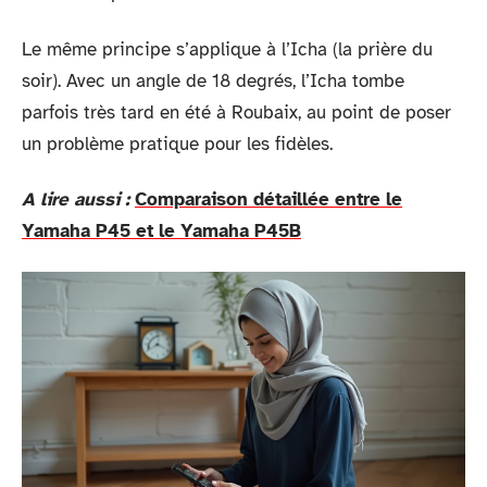
Le même principe s’applique à l’Icha (la prière du
soir). Avec un angle de 18 degrés, l’Icha tombe
parfois très tard en été à Roubaix, au point de poser
un problème pratique pour les fidèles.
A lire aussi :
Comparaison détaillée entre le
Yamaha P45 et le Yamaha P45B