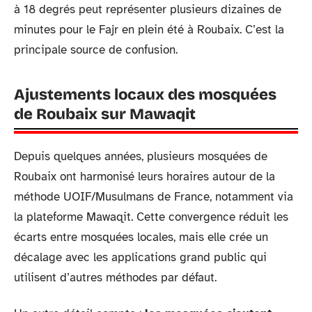
à 18 degrés peut représenter plusieurs dizaines de
minutes pour le Fajr en plein été à Roubaix. C’est la
principale source de confusion.
Ajustements locaux des mosquées
de Roubaix sur Mawaqit
Depuis quelques années, plusieurs mosquées de
Roubaix ont harmonisé leurs horaires autour de la
méthode UOIF/Musulmans de France, notamment via
la plateforme Mawaqit. Cette convergence réduit les
écarts entre mosquées locales, mais elle crée un
décalage avec les applications grand public qui
utilisent d’autres méthodes par défaut.