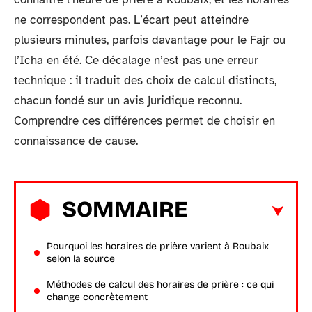
ne correspondent pas. L’écart peut atteindre
plusieurs minutes, parfois davantage pour le Fajr ou
l’Icha en été. Ce décalage n’est pas une erreur
technique : il traduit des choix de calcul distincts,
chacun fondé sur un avis juridique reconnu.
Comprendre ces différences permet de choisir en
connaissance de cause.
SOMMAIRE
Pourquoi les horaires de prière varient à Roubaix
selon la source
Méthodes de calcul des horaires de prière : ce qui
change concrètement