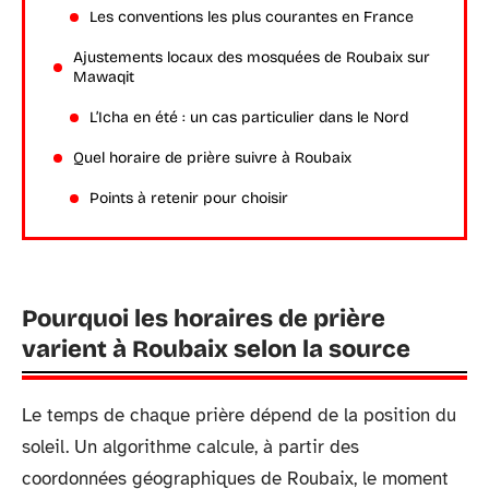
Les conventions les plus courantes en France
Ajustements locaux des mosquées de Roubaix sur
Mawaqit
L’Icha en été : un cas particulier dans le Nord
Quel horaire de prière suivre à Roubaix
Points à retenir pour choisir
Pourquoi les horaires de prière
varient à Roubaix selon la source
Le temps de chaque prière dépend de la position du
soleil. Un algorithme calcule, à partir des
coordonnées géographiques de Roubaix, le moment