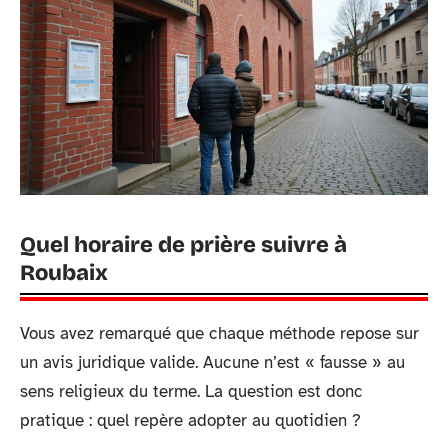
Quel horaire de prière suivre à
Roubaix
Vous avez remarqué que chaque méthode repose sur
un avis juridique valide. Aucune n’est « fausse » au
sens religieux du terme. La question est donc
pratique : quel repère adopter au quotidien ?