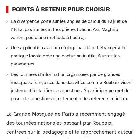
POINTS À RETENIR POUR CHOISIR
La divergence porte sur les angles de calcul du Fajr et de
l’Icha, pas sur les autres prières (Dhuhr, Asr, Maghrib
varient peu d’une méthode à l’autre).
Une application avec un réglage par défaut étranger à la
pratique locale crée une confusion inutile. Ajustez les
paramètres.
Les tournées d’information organisées par de grandes
mosquées françaises dans des villes comme Roubaix visent
justement à clarifier ces questions. Y participer permet de
poser des questions directement à des référents religieux.
La Grande Mosquée de Paris a récemment engagé
des tournées nationales passant par Roubaix,
centrées sur la pédagogie et le rapprochement autour