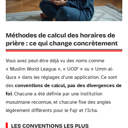
Méthodes de calcul des horaires de
prière : ce qui change concrètement
Vous avez peut-être déjà vu des noms comme
« Muslim World League », « UOIF » ou « Umm al-
Qura » dans les réglages d’une application. Ce sont
des
conventions de calcul, pas des divergences de
foi
. Chacune a été définie par une institution
musulmane reconnue, et chacune fixe des angles
légèrement différents pour le Fajr et l’Icha.
LES CONVENTIONS LES PLUS