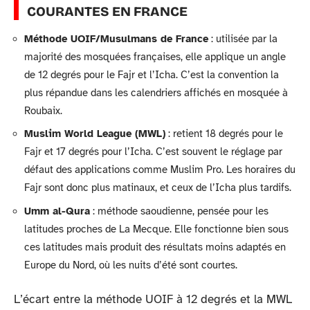
COURANTES EN FRANCE
Méthode UOIF/Musulmans de France
: utilisée par la
majorité des mosquées françaises, elle applique un angle
de 12 degrés pour le Fajr et l’Icha. C’est la convention la
plus répandue dans les calendriers affichés en mosquée à
Roubaix.
Muslim World League (MWL)
: retient 18 degrés pour le
Fajr et 17 degrés pour l’Icha. C’est souvent le réglage par
défaut des applications comme Muslim Pro. Les horaires du
Fajr sont donc plus matinaux, et ceux de l’Icha plus tardifs.
Umm al-Qura
: méthode saoudienne, pensée pour les
latitudes proches de La Mecque. Elle fonctionne bien sous
ces latitudes mais produit des résultats moins adaptés en
Europe du Nord, où les nuits d’été sont courtes.
L’écart entre la méthode UOIF à 12 degrés et la MWL