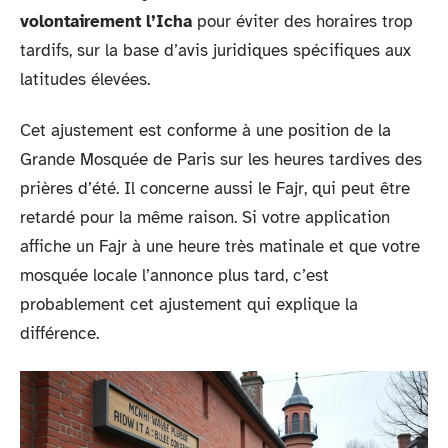
volontairement l’Icha
pour éviter des horaires trop
tardifs, sur la base d’avis juridiques spécifiques aux
latitudes élevées.
Cet ajustement est conforme à une position de la
Grande Mosquée de Paris sur les heures tardives des
prières d’été. Il concerne aussi le Fajr, qui peut être
retardé pour la même raison. Si votre application
affiche un Fajr à une heure très matinale et que votre
mosquée locale l’annonce plus tard, c’est
probablement cet ajustement qui explique la
différence.