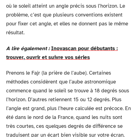
où le soleil atteint un angle précis sous l’horizon. Le
problème, c’est que plusieurs conventions existent
pour fixer cet angle, et elles ne donnent pas le même
résultat.
A lire également :
Inovascan pour débutants :
trouver, ouvrir et suivre vos séries
Prenons le Fajr (la prière de l’aube). Certaines
méthodes considèrent que l’aube astronomique
commence quand le soleil se trouve à 18 degrés sous
l’horizon. D’autres retiennent 15 ou 12 degrés. Plus
l’angle est grand, plus l’heure calculée est précoce. En
été dans le nord de la France, quand les nuits sont
très courtes, ces quelques degrés de différence se
traduisent par un écart bien visible sur votre écran.