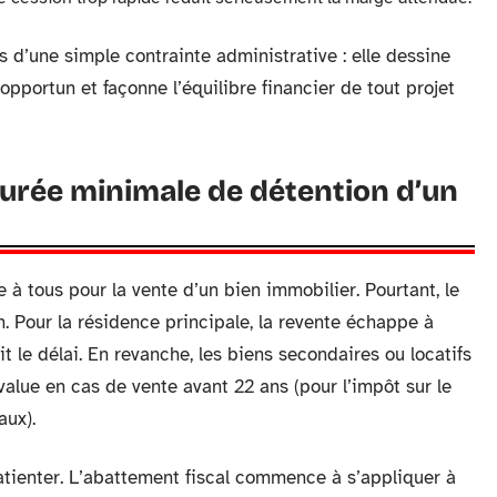
 d’une simple contrainte administrative : elle dessine
opportun et façonne l’équilibre financier de tout projet
t durée minimale de détention d’un
à tous pour la vente d’un bien immobilier. Pourtant, le
on. Pour la résidence principale, la revente échappe à
it le délai. En revanche, les biens secondaires ou locatifs
-value en cas de vente avant 22 ans (pour l’impôt sur le
aux).
patienter. L’abattement fiscal commence à s’appliquer à