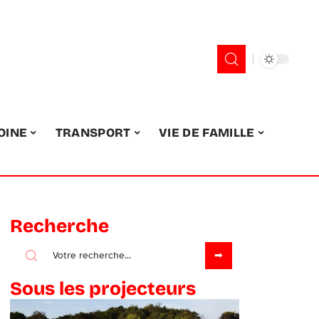
OINE
TRANSPORT
VIE DE FAMILLE
Recherche
Sous les projecteurs