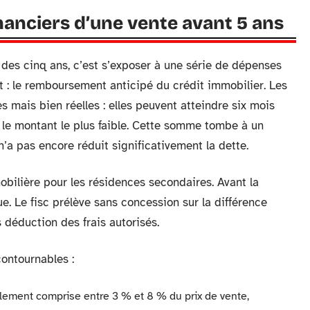
financiers d’une vente avant 5 ans
 des cinq ans, c’est s’exposer à une série de dépenses
 : le remboursement anticipé du crédit immobilier. Les
mais bien réelles : elles peuvent atteindre six mois
n le montant le plus faible. Cette somme tombe à un
’a pas encore réduit significativement la dette.
mmobilière pour les résidences secondaires. Avant la
. Le fisc prélève sans concession sur la différence
s déduction des frais autorisés.
contournables :
alement comprise entre 3 % et 8 % du prix de vente,