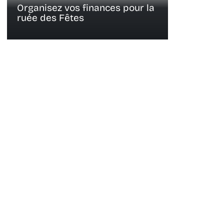
Organisez vos finances pour la
ruée des Fêtes