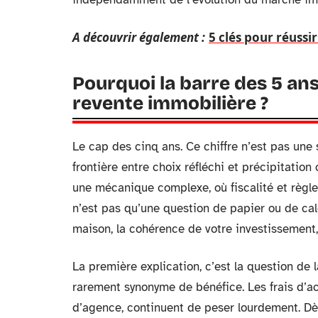
A découvrir également :
5 clés pour réussi
Pourquoi la barre des 5 ans
revente immobilière ?
Le cap des cinq ans. Ce chiffre n’est pas une s
frontière entre choix réfléchi et précipitation
une mécanique complexe, où fiscalité et règle
n’est pas qu’une question de papier ou de calcu
maison, la cohérence de votre investissement,
La première explication, c’est la question de 
rarement synonyme de bénéfice. Les frais d’ac
d’agence, continuent de peser lourdement. Dè