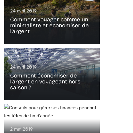
24 avril 2019
Comment voyager comme un
minimaliste et économiser de
l’argent
24 avril 2019
Comment économiser de
l’argent en voyageant hors
saison ?
2 mai 2019