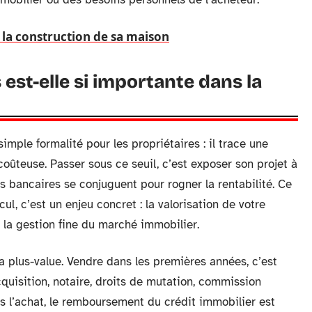
r la construction de sa maison
 est-elle si importante dans la
imple formalité pour les propriétaires : il trace une
 coûteuse. Passer sous ce seuil, c’est exposer son projet à
s bancaires se conjuguent pour rogner la rentabilité. Ce
l, c’est un enjeu concret : la valorisation de votre
 la gestion fine du marché immobilier.
la plus-value. Vendre dans les premières années, c’est
quisition, notaire, droits de mutation, commission
s l’achat, le remboursement du crédit immobilier est