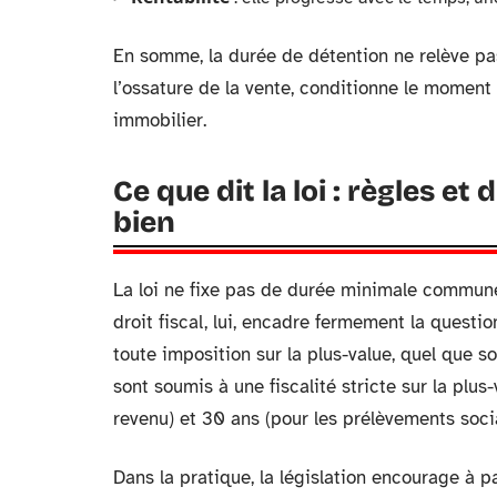
En somme, la durée de détention ne relève pas
l’ossature de la vente, conditionne le moment 
immobilier.
Ce que dit la loi : règles e
bien
La loi ne fixe pas de durée minimale commune 
droit fiscal, lui, encadre fermement la questi
toute imposition sur la plus-value, quel que so
sont soumis à une fiscalité stricte sur la plus
revenu) et 30 ans (pour les prélèvements soci
Dans la pratique, la législation encourage à 