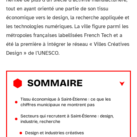
tout en ayant orienté une partie de son tissu
économique vers le design, la recherche appliquée et
les technologies numériques. La ville figure parmi les
métropoles françaises labellisées French Tech et a
été la première à intégrer le réseau « Villes Créatives
Design » de l’UNESCO.
SOMMAIRE
Tissu économique à Saint-Étienne : ce que les
chiffres municipaux ne montrent pas
Secteurs qui recrutent à Saint-Étienne : design,
industrie, recherche
Design et industries créatives