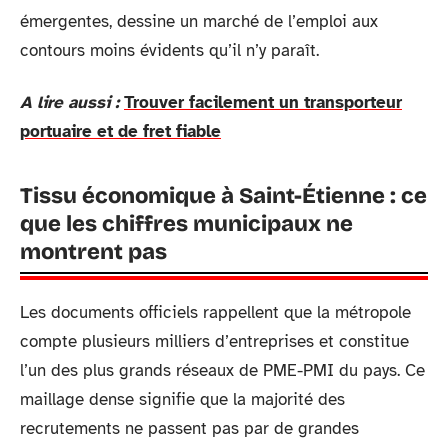
émergentes, dessine un marché de l’emploi aux
contours moins évidents qu’il n’y paraît.
A lire aussi :
Trouver facilement un transporteur
portuaire et de fret fiable
Tissu économique à Saint-Étienne : ce
que les chiffres municipaux ne
montrent pas
Les documents officiels rappellent que la métropole
compte plusieurs milliers d’entreprises et constitue
l’un des plus grands réseaux de PME-PMI du pays. Ce
maillage dense signifie que la majorité des
recrutements ne passent pas par de grandes