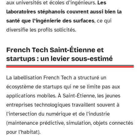
aux universités et écoles d’ingénieurs.
Les
laboratoires stéphanois couvrent aussi bien la
santé que l’ingénierie des surfaces
, ce qui
diversifie les profils sollicités.
French Tech Saint-Étienne et
startups : un levier sous-estimé
La labellisation French Tech a structuré un
écosystème de startups qui ne se limite pas aux
applications mobiles. À Saint-Étienne, les jeunes
entreprises technologiques travaillent souvent à
l’intersection du numérique et de l’industrie
(maintenance prédictive, simulation, objets connectés
pour l’habitat).