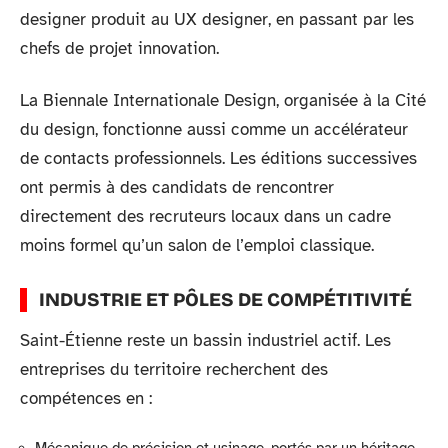
designer produit au UX designer, en passant par les
chefs de projet innovation.
La Biennale Internationale Design, organisée à la Cité
du design, fonctionne aussi comme un accélérateur
de contacts professionnels. Les éditions successives
ont permis à des candidats de rencontrer
directement des recruteurs locaux dans un cadre
moins formel qu’un salon de l’emploi classique.
INDUSTRIE ET PÔLES DE COMPÉTITIVITÉ
Saint-Étienne reste un bassin industriel actif. Les
entreprises du territoire recherchent des
compétences en :