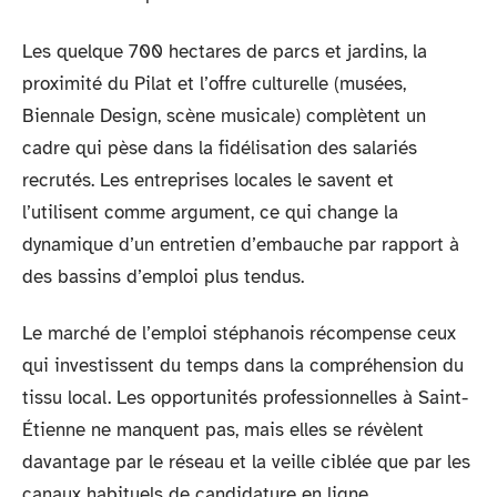
Les quelque 700 hectares de parcs et jardins, la
proximité du Pilat et l’offre culturelle (musées,
Biennale Design, scène musicale) complètent un
cadre qui pèse dans la fidélisation des salariés
recrutés. Les entreprises locales le savent et
l’utilisent comme argument, ce qui change la
dynamique d’un entretien d’embauche par rapport à
des bassins d’emploi plus tendus.
Le marché de l’emploi stéphanois récompense ceux
qui investissent du temps dans la compréhension du
tissu local. Les opportunités professionnelles à Saint-
Étienne ne manquent pas, mais elles se révèlent
davantage par le réseau et la veille ciblée que par les
canaux habituels de candidature en ligne.