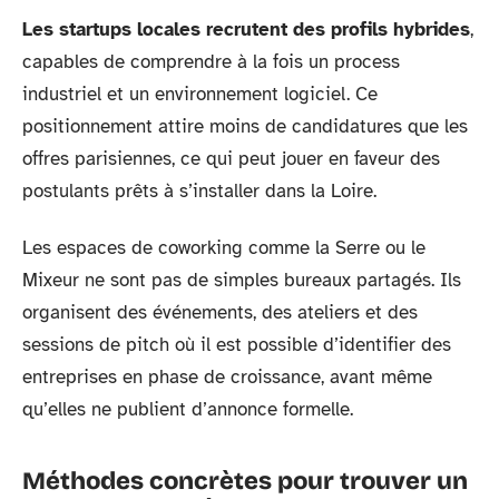
Les startups locales recrutent des profils hybrides
,
capables de comprendre à la fois un process
industriel et un environnement logiciel. Ce
positionnement attire moins de candidatures que les
offres parisiennes, ce qui peut jouer en faveur des
postulants prêts à s’installer dans la Loire.
Les espaces de coworking comme la Serre ou le
Mixeur ne sont pas de simples bureaux partagés. Ils
organisent des événements, des ateliers et des
sessions de pitch où il est possible d’identifier des
entreprises en phase de croissance, avant même
qu’elles ne publient d’annonce formelle.
Méthodes concrètes pour trouver un