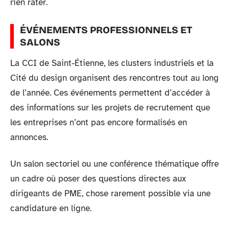
rien rater.
ÉVÉNEMENTS PROFESSIONNELS ET
SALONS
La CCI de Saint-Étienne, les clusters industriels et la
Cité du design organisent des rencontres tout au long
de l’année. Ces événements permettent d’accéder à
des informations sur les projets de recrutement que
les entreprises n’ont pas encore formalisés en
annonces.
Un salon sectoriel ou une conférence thématique offre
un cadre où poser des questions directes aux
dirigeants de PME, chose rarement possible via une
candidature en ligne.