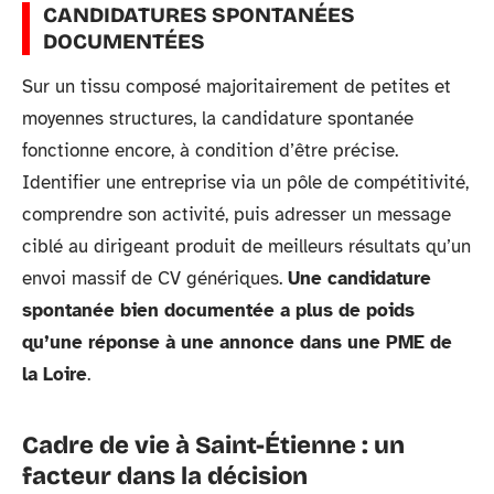
CANDIDATURES SPONTANÉES
DOCUMENTÉES
Sur un tissu composé majoritairement de petites et
moyennes structures, la candidature spontanée
fonctionne encore, à condition d’être précise.
Identifier une entreprise via un pôle de compétitivité,
comprendre son activité, puis adresser un message
ciblé au dirigeant produit de meilleurs résultats qu’un
envoi massif de CV génériques.
Une candidature
spontanée bien documentée a plus de poids
qu’une réponse à une annonce dans une PME de
la Loire
.
Cadre de vie à Saint-Étienne : un
facteur dans la décision