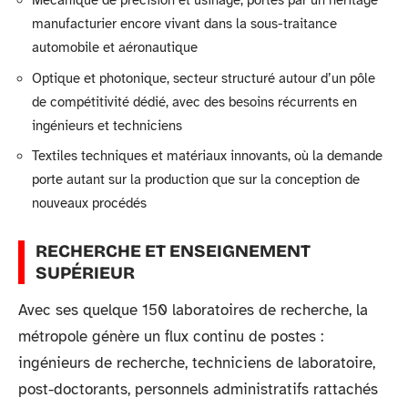
Mécanique de précision et usinage, portés par un héritage
manufacturier encore vivant dans la sous-traitance
automobile et aéronautique
Optique et photonique, secteur structuré autour d’un pôle
de compétitivité dédié, avec des besoins récurrents en
ingénieurs et techniciens
Textiles techniques et matériaux innovants, où la demande
porte autant sur la production que sur la conception de
nouveaux procédés
RECHERCHE ET ENSEIGNEMENT
SUPÉRIEUR
Avec ses quelque 150 laboratoires de recherche, la
métropole génère un flux continu de postes :
ingénieurs de recherche, techniciens de laboratoire,
post-doctorants, personnels administratifs rattachés