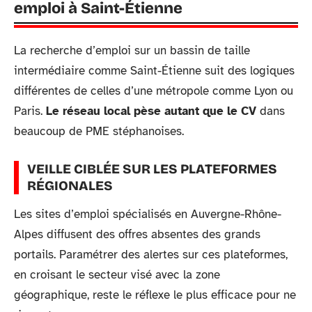
emploi à Saint-Étienne
La recherche d’emploi sur un bassin de taille
intermédiaire comme Saint-Étienne suit des logiques
différentes de celles d’une métropole comme Lyon ou
Paris.
Le réseau local pèse autant que le CV
dans
beaucoup de PME stéphanoises.
VEILLE CIBLÉE SUR LES PLATEFORMES
RÉGIONALES
Les sites d’emploi spécialisés en Auvergne-Rhône-
Alpes diffusent des offres absentes des grands
portails. Paramétrer des alertes sur ces plateformes,
en croisant le secteur visé avec la zone
géographique, reste le réflexe le plus efficace pour ne