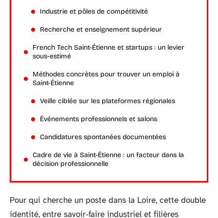
Industrie et pôles de compétitivité
Recherche et enseignement supérieur
French Tech Saint-Étienne et startups : un levier
sous-estimé
Méthodes concrètes pour trouver un emploi à
Saint-Étienne
Veille ciblée sur les plateformes régionales
Événements professionnels et salons
Candidatures spontanées documentées
Cadre de vie à Saint-Étienne : un facteur dans la
décision professionnelle
Pour qui cherche un poste dans la Loire, cette double
identité, entre savoir-faire industriel et filières