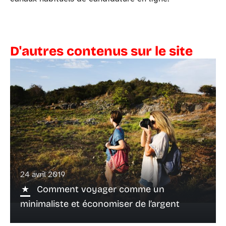
D'autres contenus sur le site
24 avril 2019
Comment voyager comme un
minimaliste et économiser de l’argent