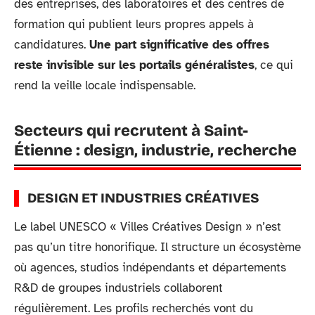
des entreprises, des laboratoires et des centres de
formation qui publient leurs propres appels à
candidatures.
Une part significative des offres
reste invisible sur les portails généralistes
, ce qui
rend la veille locale indispensable.
Secteurs qui recrutent à Saint-
Étienne : design, industrie, recherche
DESIGN ET INDUSTRIES CRÉATIVES
Le label UNESCO « Villes Créatives Design » n’est
pas qu’un titre honorifique. Il structure un écosystème
où agences, studios indépendants et départements
R&D de groupes industriels collaborent
régulièrement. Les profils recherchés vont du