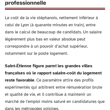
professionnelle
Le coût de la vie stéphanois, nettement inférieur à
celui de Lyon (à quarante minutes en train), entre
dans le calcul de beaucoup de candidats. Un salaire
légèrement plus bas en valeur absolue peut
correspondre à un pouvoir d’achat supérieur,
notamment sur le poste logement.
Saint-Étienne figure parmi les grandes villes
françaises où le rapport salaire-coût du logement
reste favorable
. Ce paramètre attire des profils
expérimentés qui arbitrent entre rémunération brute
et qualité de vie, et il contribue à maintenir un
marché de l’emploi moins saturé en candidatures que
dans les métropoles voisines.