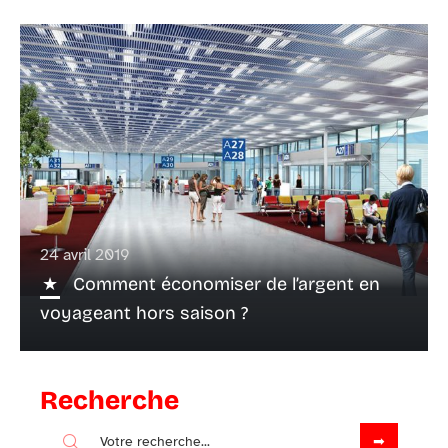
24 avril 2019
Comment économiser de l’argent en
voyageant hors saison ?
Recherche