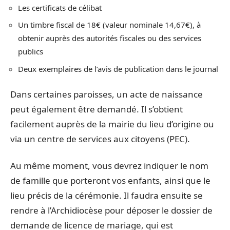
Les certificats de célibat
Un timbre fiscal de 18€ (valeur nominale 14,67€), à
obtenir auprès des autorités fiscales ou des services
publics
Deux exemplaires de l’avis de publication dans le journal
Dans certaines paroisses, un acte de naissance
peut également être demandé. Il s’obtient
facilement auprès de la mairie du lieu d’origine ou
via un centre de services aux citoyens (PEC).
Au même moment, vous devrez indiquer le nom
de famille que porteront vos enfants, ainsi que le
lieu précis de la cérémonie. Il faudra ensuite se
rendre à l’Archidiocèse pour déposer le dossier de
demande de licence de mariage, qui est