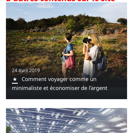
24 avril 2019
Comment voyager comme un
minimaliste et économiser de l’argent