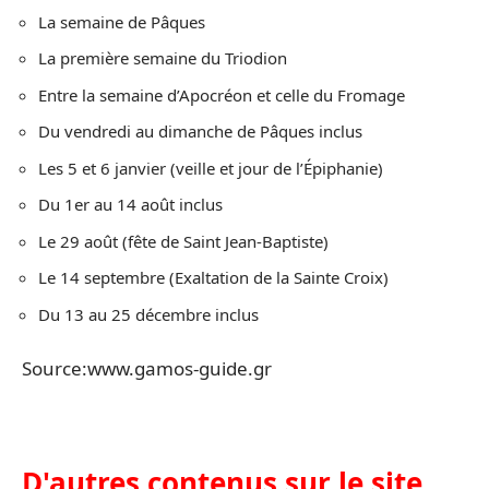
La semaine de Pâques
La première semaine du Triodion
Entre la semaine d’Apocréon et celle du Fromage
Du vendredi au dimanche de Pâques inclus
Les 5 et 6 janvier (veille et jour de l’Épiphanie)
Du 1er au 14 août inclus
Le 29 août (fête de Saint Jean-Baptiste)
Le 14 septembre (Exaltation de la Sainte Croix)
Du 13 au 25 décembre inclus
Source:www.gamos-guide.gr
D'autres contenus sur le site