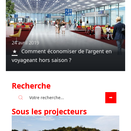
24 avril 2019
Comment économiser de l’argent en
voyageant hors saison ?
Recherche
Sous les projecteurs