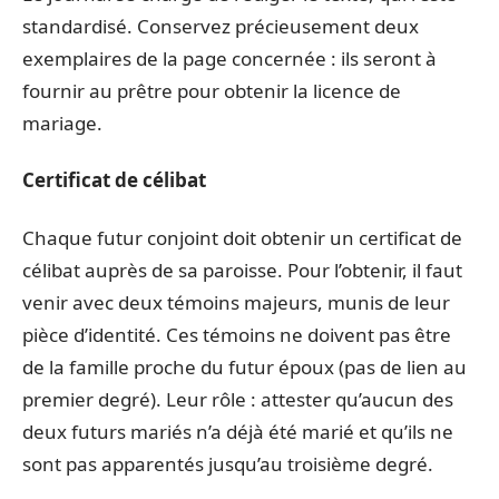
standardisé. Conservez précieusement deux
exemplaires de la page concernée : ils seront à
fournir au prêtre pour obtenir la licence de
mariage.
Certificat de célibat
Chaque futur conjoint doit obtenir un certificat de
célibat auprès de sa paroisse. Pour l’obtenir, il faut
venir avec deux témoins majeurs, munis de leur
pièce d’identité. Ces témoins ne doivent pas être
de la famille proche du futur époux (pas de lien au
premier degré). Leur rôle : attester qu’aucun des
deux futurs mariés n’a déjà été marié et qu’ils ne
sont pas apparentés jusqu’au troisième degré.