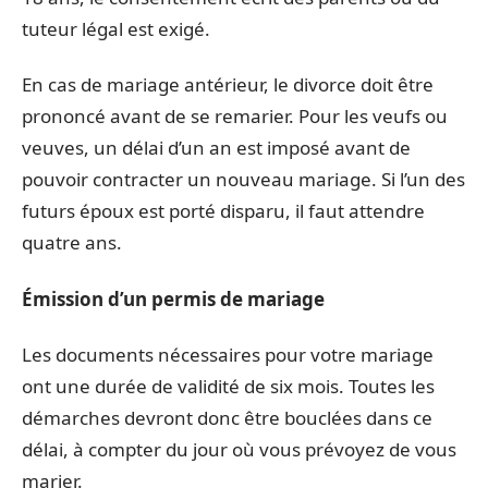
tuteur légal est exigé.
En cas de mariage antérieur, le divorce doit être
prononcé avant de se remarier. Pour les veufs ou
veuves, un délai d’un an est imposé avant de
pouvoir contracter un nouveau mariage. Si l’un des
futurs époux est porté disparu, il faut attendre
quatre ans.
Émission d’un permis de mariage
Les documents nécessaires pour votre mariage
ont une durée de validité de six mois. Toutes les
démarches devront donc être bouclées dans ce
délai, à compter du jour où vous prévoyez de vous
marier.