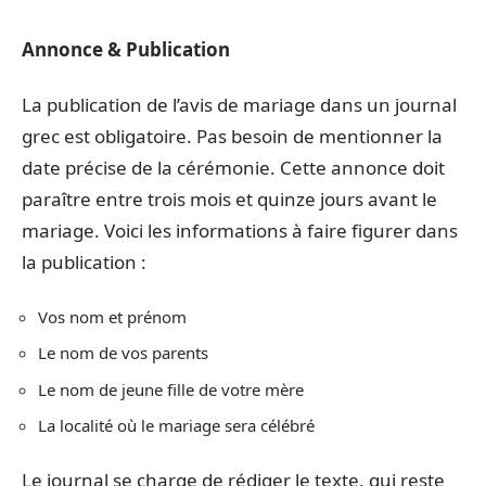
Annonce & Publication
La publication de l’avis de mariage dans un journal
grec est obligatoire. Pas besoin de mentionner la
date précise de la cérémonie. Cette annonce doit
paraître entre trois mois et quinze jours avant le
mariage. Voici les informations à faire figurer dans
la publication :
Vos nom et prénom
Le nom de vos parents
Le nom de jeune fille de votre mère
La localité où le mariage sera célébré
Le journal se charge de rédiger le texte, qui reste