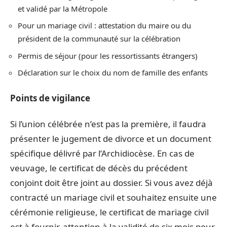
et validé par la Métropole
Pour un mariage civil : attestation du maire ou du
président de la communauté sur la célébration
Permis de séjour (pour les ressortissants étrangers)
Déclaration sur le choix du nom de famille des enfants
Points de vigilance
Si l’union célébrée n’est pas la première, il faudra
présenter le jugement de divorce et un document
spécifique délivré par l’Archidiocèse. En cas de
veuvage, le certificat de décès du précédent
conjoint doit être joint au dossier. Si vous avez déjà
contracté un mariage civil et souhaitez ensuite une
cérémonie religieuse, le certificat de mariage civil
est à fournir, attention à la validité de six mois pour