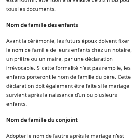
tous les documents.
Nom de famille des enfants
Avant la cérémonie, les futurs époux doivent fixer
le nom de famille de leurs enfants chez un notaire,
un prêtre ou un maire, par une déclaration
irrévocable. Si cette formalité n’est pas remplie, les
enfants porteront le nom de famille du père. Cette
déclaration doit également être faite si le mariage
survient après la naissance d’un ou plusieurs
enfants.
Nom de famille du conjoint
Adopter le nom de l’autre après le mariage n’est