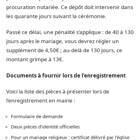
procuration notariée. Ce dépôt doit intervenir dans
les quarante jours suivant la cérémonie.
Passé ce délai, une pénalité s’applique : de 40 à 130
jours après le mariage, vous devrez régler un
supplément de 4,50€ ; au-delà de 130 jours, ce
montant grimpe à 13€.
Documents à fournir lors de l’enregistrement
Voici la liste des pièces à présenter lors de
l’enregistrement en mairie :
Formulaire de demande
Deux pièces d’identité officielles
Pour un mariage religieux : certificat délivré par l’église