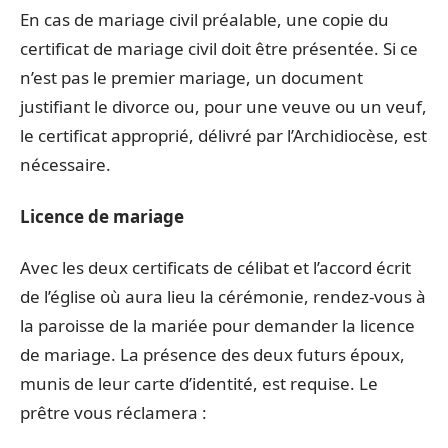
En cas de mariage civil préalable, une copie du
certificat de mariage civil doit être présentée. Si ce
n’est pas le premier mariage, un document
justifiant le divorce ou, pour une veuve ou un veuf,
le certificat approprié, délivré par l’Archidiocèse, est
nécessaire.
Licence de mariage
Avec les deux certificats de célibat et l’accord écrit
de l’église où aura lieu la cérémonie, rendez-vous à
la paroisse de la mariée pour demander la licence
de mariage. La présence des deux futurs époux,
munis de leur carte d’identité, est requise. Le
prêtre vous réclamera :