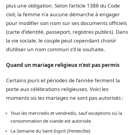
plus une obligation. Selon l’article 1388 du Code
civil, la femme n’a aucune démarche à engager
pour modifier son nom sur ses documents officiels
(carte d’identité, passeport, registres publics). Dans
la vie sociale, le couple peut cependant choisir
d’utiliser un nom commun s’il le souhaite.
Quand un mariage religieux n’est pas permis
Certains jours et périodes de l’année ferment la
porte aux célébrations religieuses. Voici les
moments où les mariages ne sont pas autorisés :
Tous les mercredis et vendredis, sauf exceptions où la
consommation de viande est autorisée
La Semaine du Saint-Esprit (Pentecôte)