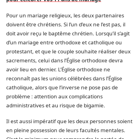
Pour un mariage religieux, les deux partenaires
doivent être chrétiens. Si l’un d’eux ne l’est pas, il
doit avoir reçu le baptême chrétien. Lorsqu’il s’agit
d’un mariage entre orthodoxe et catholique ou
protestant, et que le couple souhaite réaliser deux
sacrements, celui dans l’Église orthodoxe devra
avoir lieu en dernier. L’Église orthodoxe ne
reconnaît pas les unions célébrées dans l’Église
catholique, alors que l’inverse ne pose pas de
problème : attention aux complications
administratives et au risque de bigamie.
Il est aussi impératif que les deux personnes soient
en pleine possession de leurs facultés mentales.