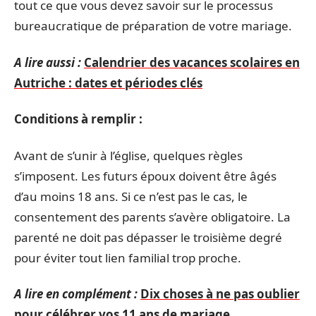
tout ce que vous devez savoir sur le processus
bureaucratique de préparation de votre mariage.
A lire aussi :
Calendrier des vacances scolaires en
Autriche : dates et périodes clés
Conditions à remplir :
Avant de s’unir à l’église, quelques règles
s’imposent. Les futurs époux doivent être âgés
d’au moins 18 ans. Si ce n’est pas le cas, le
consentement des parents s’avère obligatoire. La
parenté ne doit pas dépasser le troisième degré
pour éviter tout lien familial trop proche.
A lire en complément :
Dix choses à ne pas oublier
pour célébrer vos 11 ans de mariage