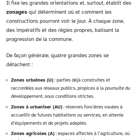
Il fixe les grandes orientations et, surtout, établit des
zonages
qui déterminent où et comment les
constructions pourront voir le jour. À chaque zone,
des impératifs et des règles propres, balisant la
progression de la commune.
De façon générale, quatre grandes zones se
détachent :
Zones urbaines (U)
: parties déjà construites et
raccordées aux réseaux publics, propices à la poursuite du
développement, sous conditions strictes.
Zones à urbaniser (AU)
: réserves foncières vouées à
accueillir de futures habitations ou services, en attente
d’équipements et de projets adaptés.
Zones agricoles (A)
: espaces affectés à l’agriculture, où