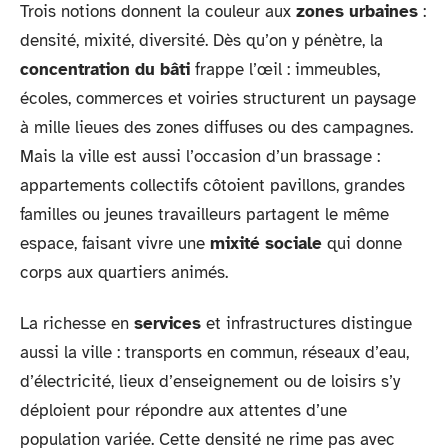
Trois notions donnent la couleur aux
zones urbaines
:
densité, mixité, diversité. Dès qu’on y pénètre, la
concentration du bâti
frappe l’œil : immeubles,
écoles, commerces et voiries structurent un paysage
à mille lieues des zones diffuses ou des campagnes.
Mais la ville est aussi l’occasion d’un brassage :
appartements collectifs côtoient pavillons, grandes
familles ou jeunes travailleurs partagent le même
espace, faisant vivre une
mixité sociale
qui donne
corps aux quartiers animés.
La richesse en
services
et infrastructures distingue
aussi la ville : transports en commun, réseaux d’eau,
d’électricité, lieux d’enseignement ou de loisirs s’y
déploient pour répondre aux attentes d’une
population variée. Cette densité ne rime pas avec