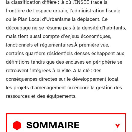
la classification diffère : là où l’INSEE trace la
frontière de l’espace urbain, l’administration fiscale
ou le Plan Local d’Urbanisme la déplacent. Ce
découpage ne se résume pas à la densité d’habitants,
mais tient aussi compte d’enjeux économiques,
fonctionnels et réglementaires.À première vue,
certains quartiers résidentiels denses échappent aux
définitions tandis que des enclaves en périphérie se
retrouvent intégrées à la ville. À la clé : des
conséquences directes sur le développement local,
les projets d’aménagement ou encore la gestion des
ressources et des équipements.
SOMMAIRE