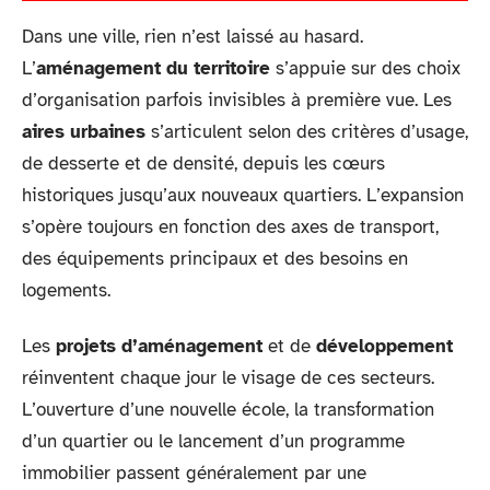
Dans une ville, rien n’est laissé au hasard.
L’
aménagement du territoire
s’appuie sur des choix
d’organisation parfois invisibles à première vue. Les
aires urbaines
s’articulent selon des critères d’usage,
de desserte et de densité, depuis les cœurs
historiques jusqu’aux nouveaux quartiers. L’expansion
s’opère toujours en fonction des axes de transport,
des équipements principaux et des besoins en
logements.
Les
projets d’aménagement
et de
développement
réinventent chaque jour le visage de ces secteurs.
L’ouverture d’une nouvelle école, la transformation
d’un quartier ou le lancement d’un programme
immobilier passent généralement par une