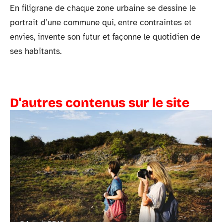
En filigrane de chaque zone urbaine se dessine le
portrait d’une commune qui, entre contraintes et
envies, invente son futur et façonne le quotidien de
ses habitants.
D'autres contenus sur le site