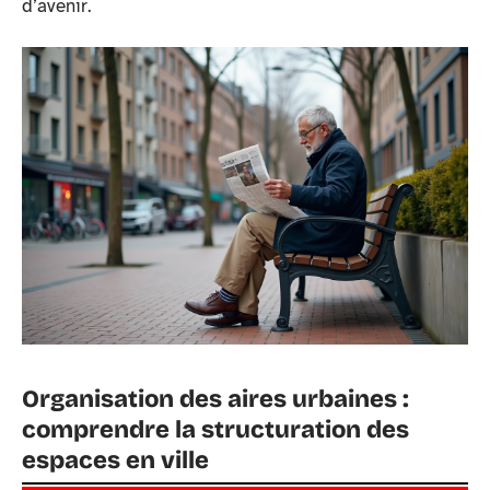
d’avenir.
Organisation des aires urbaines :
comprendre la structuration des
espaces en ville