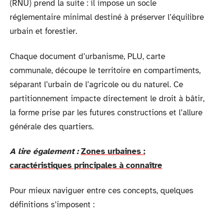
(RNU) prend la suite : il impose un socle
réglementaire minimal destiné à préserver l’équilibre
urbain et forestier.
Chaque document d’urbanisme, PLU, carte
communale, découpe le territoire en compartiments,
séparant l’urbain de l’agricole ou du naturel. Ce
partitionnement impacte directement le droit à bâtir,
la forme prise par les futures constructions et l’allure
générale des quartiers.
A lire également :
Zones urbaines :
caractéristiques principales à connaître
Pour mieux naviguer entre ces concepts, quelques
définitions s’imposent :