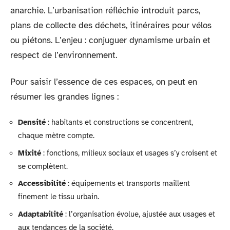
anarchie. L’urbanisation réfléchie introduit parcs,
plans de collecte des déchets, itinéraires pour vélos
ou piétons. L’enjeu : conjuguer dynamisme urbain et
respect de l’environnement.
Pour saisir l’essence de ces espaces, on peut en
résumer les grandes lignes :
Densité
: habitants et constructions se concentrent,
chaque mètre compte.
Mixité
: fonctions, milieux sociaux et usages s’y croisent et
se complètent.
Accessibilité
: équipements et transports maillent
finement le tissu urbain.
Adaptabilité
: l’organisation évolue, ajustée aux usages et
aux tendances de la société.