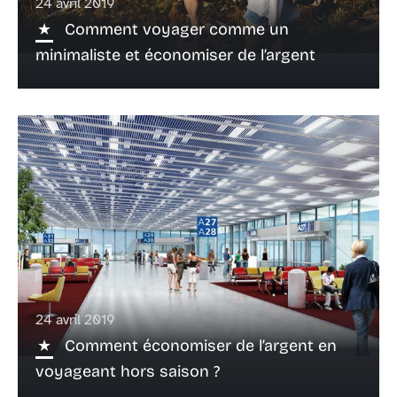
24 avril 2019
Comment voyager comme un
minimaliste et économiser de l’argent
24 avril 2019
Comment économiser de l’argent en
voyageant hors saison ?