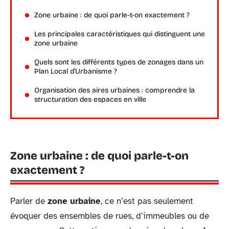
Zone urbaine : de quoi parle-t-on exactement ?
Les principales caractéristiques qui distinguent une
zone urbaine
Quels sont les différents types de zonages dans un
Plan Local d’Urbanisme ?
Organisation des aires urbaines : comprendre la
structuration des espaces en ville
Zone urbaine : de quoi parle-t-on
exactement ?
Parler de
zone urbaine
, ce n’est pas seulement
évoquer des ensembles de rues, d’immeubles ou de