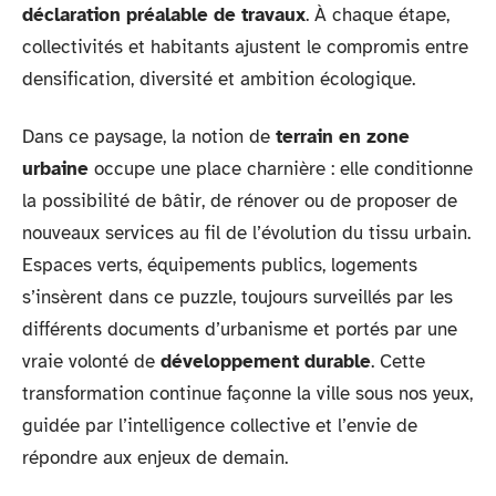
déclaration préalable de travaux
. À chaque étape,
collectivités et habitants ajustent le compromis entre
densification, diversité et ambition écologique.
Dans ce paysage, la notion de
terrain en zone
urbaine
occupe une place charnière : elle conditionne
la possibilité de bâtir, de rénover ou de proposer de
nouveaux services au fil de l’évolution du tissu urbain.
Espaces verts, équipements publics, logements
s’insèrent dans ce puzzle, toujours surveillés par les
différents documents d’urbanisme et portés par une
vraie volonté de
développement durable
. Cette
transformation continue façonne la ville sous nos yeux,
guidée par l’intelligence collective et l’envie de
répondre aux enjeux de demain.