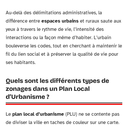
Au-delà des délimitations administratives, la
différence entre
espaces urbains
et ruraux saute aux
yeux à travers le rythme de vie, l’intensité des
interactions ou la façon même d’habiter. L’urbain
bouleverse les codes, tout en cherchant à maintenir le
fil du lien social et à préserver la qualité de vie pour
ses habitants.
Quels sont les différents types de
zonages dans un Plan Local
d’Urbanisme ?
Le
plan local d’urbanisme
(PLU) ne se contente pas
de diviser la ville en taches de couleur sur une carte.