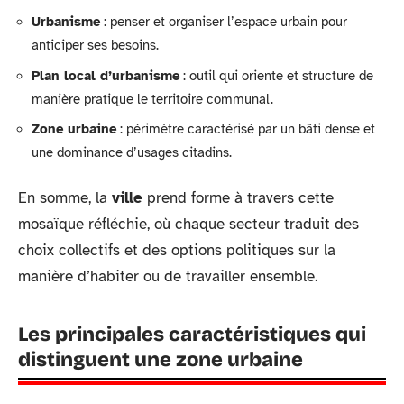
Urbanisme
: penser et organiser l’espace urbain pour
anticiper ses besoins.
Plan local d’urbanisme
: outil qui oriente et structure de
manière pratique le territoire communal.
Zone urbaine
: périmètre caractérisé par un bâti dense et
une dominance d’usages citadins.
En somme, la
ville
prend forme à travers cette
mosaïque réfléchie, où chaque secteur traduit des
choix collectifs et des options politiques sur la
manière d’habiter ou de travailler ensemble.
Les principales caractéristiques qui
distinguent une zone urbaine