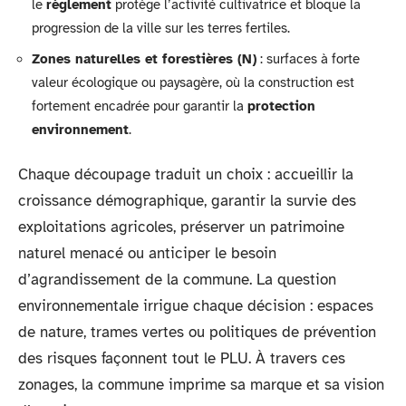
le
règlement
protège l’activité cultivatrice et bloque la
progression de la ville sur les terres fertiles.
Zones naturelles et forestières (N)
: surfaces à forte
valeur écologique ou paysagère, où la construction est
fortement encadrée pour garantir la
protection
environnement
.
Chaque découpage traduit un choix : accueillir la
croissance démographique, garantir la survie des
exploitations agricoles, préserver un patrimoine
naturel menacé ou anticiper le besoin
d’agrandissement de la commune. La question
environnementale irrigue chaque décision : espaces
de nature, trames vertes ou politiques de prévention
des risques façonnent tout le PLU. À travers ces
zonages, la commune imprime sa marque et sa vision