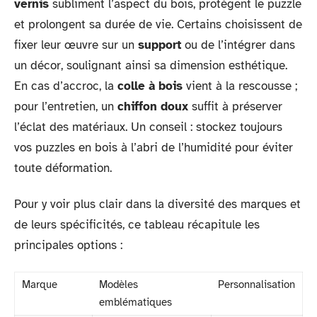
vernis
subliment l’aspect du bois, protègent le puzzle
et prolongent sa durée de vie. Certains choisissent de
fixer leur œuvre sur un
support
ou de l’intégrer dans
un décor, soulignant ainsi sa dimension esthétique.
En cas d’accroc, la
colle à bois
vient à la rescousse ;
pour l’entretien, un
chiffon doux
suffit à préserver
l’éclat des matériaux. Un conseil : stockez toujours
vos puzzles en bois à l’abri de l’humidité pour éviter
toute déformation.
Pour y voir plus clair dans la diversité des marques et
de leurs spécificités, ce tableau récapitule les
principales options :
Marque
Modèles
Personnalisation
emblématiques