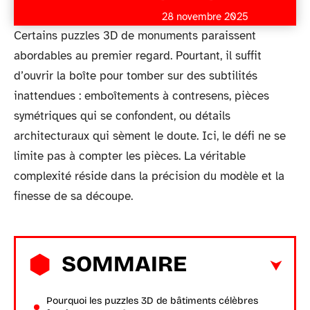
28 novembre 2025
Certains puzzles 3D de monuments paraissent
abordables au premier regard. Pourtant, il suffit
d’ouvrir la boîte pour tomber sur des subtilités
inattendues : emboîtements à contresens, pièces
symétriques qui se confondent, ou détails
architecturaux qui sèment le doute. Ici, le défi ne se
limite pas à compter les pièces. La véritable
complexité réside dans la précision du modèle et la
finesse de sa découpe.
SOMMAIRE
Pourquoi les puzzles 3D de bâtiments célèbres