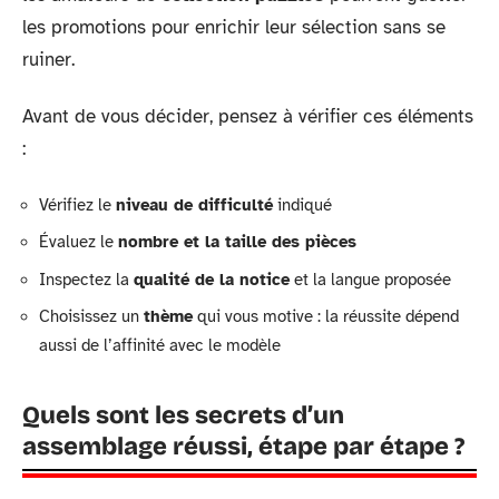
les promotions pour enrichir leur sélection sans se
ruiner.
Avant de vous décider, pensez à vérifier ces éléments
:
Vérifiez le
niveau de difficulté
indiqué
Évaluez le
nombre et la taille des pièces
Inspectez la
qualité de la notice
et la langue proposée
Choisissez un
thème
qui vous motive : la réussite dépend
aussi de l’affinité avec le modèle
Quels sont les secrets d’un
assemblage réussi, étape par étape ?