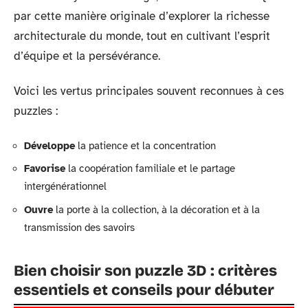
par cette manière originale d’explorer la richesse
architecturale du monde, tout en cultivant l’esprit
d’équipe et la persévérance.
Voici les vertus principales souvent reconnues à ces
puzzles :
Développe
la patience et la concentration
Favorise
la coopération familiale et le partage
intergénérationnel
Ouvre
la porte à la collection, à la décoration et à la
transmission des savoirs
Bien choisir son puzzle 3D : critères
essentiels et conseils pour débuter