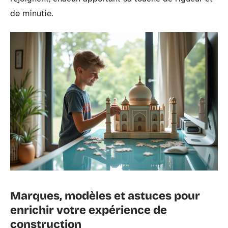
de minutie.
Marques, modèles et astuces pour
enrichir votre expérience de
construction