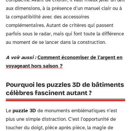
aux dimensions, à la présence d’un manuel clair ou à
la compatibilité avec des accessoires
complémentaires. Autant de critères qui passent
parfois sous le radar, mais qui font toute la différence
au moment de se lancer dans la construction.
A voir aussi :
Comment économiser de l'argent en
voyageant hors saison ?
Pourquoi les puzzles 3D de bâtiments
célèbres fascinent autant ?
Le
puzzle 3D
de monuments emblématiques n’est
plus une simple distraction. C’est l’opportunité de
toucher du doigt, pièce après pièce, la magie de