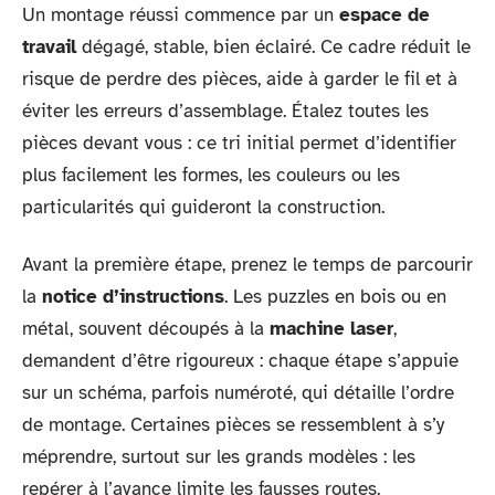
Un montage réussi commence par un
espace de
travail
dégagé, stable, bien éclairé. Ce cadre réduit le
risque de perdre des pièces, aide à garder le fil et à
éviter les erreurs d’assemblage. Étalez toutes les
pièces devant vous : ce tri initial permet d’identifier
plus facilement les formes, les couleurs ou les
particularités qui guideront la construction.
Avant la première étape, prenez le temps de parcourir
la
notice d’instructions
. Les puzzles en bois ou en
métal, souvent découpés à la
machine laser
,
demandent d’être rigoureux : chaque étape s’appuie
sur un schéma, parfois numéroté, qui détaille l’ordre
de montage. Certaines pièces se ressemblent à s’y
méprendre, surtout sur les grands modèles : les
repérer à l’avance limite les fausses routes.