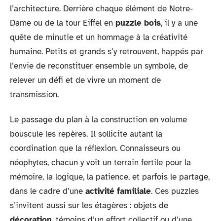
l’architecture. Derrière chaque élément de Notre-
Dame ou de la tour Eiffel en
puzzle bois
, il y a une
quête de minutie et un hommage à la créativité
humaine. Petits et grands s’y retrouvent, happés par
l’envie de reconstituer ensemble un symbole, de
relever un défi et de vivre un moment de
transmission.
Le passage du plan à la construction en volume
bouscule les repères. Il sollicite autant la
coordination que la réflexion. Connaisseurs ou
néophytes, chacun y voit un terrain fertile pour la
mémoire, la logique, la patience, et parfois le partage,
dans le cadre d’une
activité familiale
. Ces puzzles
s’invitent aussi sur les étagères : objets de
décoration
, témoins d’un effort collectif ou d’une