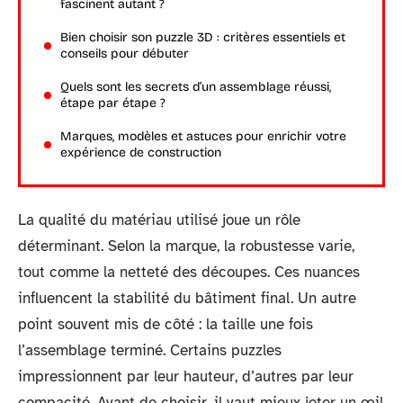
fascinent autant ?
Bien choisir son puzzle 3D : critères essentiels et
conseils pour débuter
Quels sont les secrets d’un assemblage réussi,
étape par étape ?
Marques, modèles et astuces pour enrichir votre
expérience de construction
La qualité du matériau utilisé joue un rôle
déterminant. Selon la marque, la robustesse varie,
tout comme la netteté des découpes. Ces nuances
influencent la stabilité du bâtiment final. Un autre
point souvent mis de côté : la taille une fois
l’assemblage terminé. Certains puzzles
impressionnent par leur hauteur, d’autres par leur
compacité. Avant de choisir, il vaut mieux jeter un œil