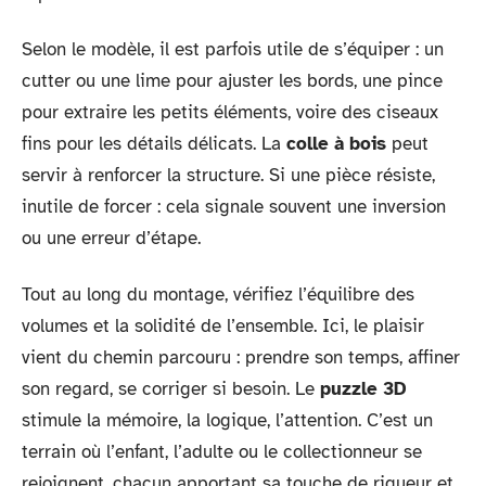
Selon le modèle, il est parfois utile de s’équiper : un
cutter ou une lime pour ajuster les bords, une pince
pour extraire les petits éléments, voire des ciseaux
fins pour les détails délicats. La
colle à bois
peut
servir à renforcer la structure. Si une pièce résiste,
inutile de forcer : cela signale souvent une inversion
ou une erreur d’étape.
Tout au long du montage, vérifiez l’équilibre des
volumes et la solidité de l’ensemble. Ici, le plaisir
vient du chemin parcouru : prendre son temps, affiner
son regard, se corriger si besoin. Le
puzzle 3D
stimule la mémoire, la logique, l’attention. C’est un
terrain où l’enfant, l’adulte ou le collectionneur se
rejoignent, chacun apportant sa touche de rigueur et