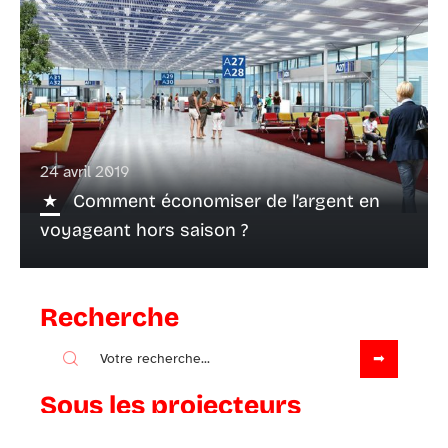
24 avril 2019
Comment économiser de l’argent en
voyageant hors saison ?
Recherche
Sous les projecteurs