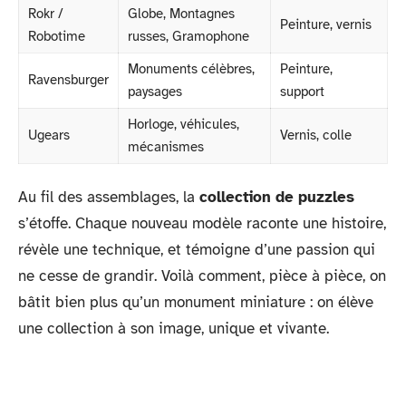
Rokr /
Globe, Montagnes
Peinture, vernis
Robotime
russes, Gramophone
Monuments célèbres,
Peinture,
Ravensburger
paysages
support
Horloge, véhicules,
Ugears
Vernis, colle
mécanismes
Au fil des assemblages, la
collection de puzzles
s’étoffe. Chaque nouveau modèle raconte une histoire,
révèle une technique, et témoigne d’une passion qui
ne cesse de grandir. Voilà comment, pièce à pièce, on
bâtit bien plus qu’un monument miniature : on élève
une collection à son image, unique et vivante.