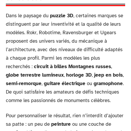
Dans le paysage du
puzzle 3D
, certaines marques se
distinguent par leur inventivité et la qualité de leurs
modèles. Rokr, Robotime, Ravensburger et Ugears
proposent des univers variés, du mécanique à
l’architecture, avec des niveaux de difficulté adaptés
à chaque profil. Parmi les modèles les plus
recherchés :
circuit à billes Montagnes russes
,
globe terrestre lumineux
,
horloge 3D
,
jeep en bois
,
semi-remorque
,
guitare électrique
ou
gramophone
.
De quoi satisfaire les amateurs de défis techniques
comme les passionnés de monuments célèbres.
Pour personnaliser le résultat, rien n’interdit d’ajouter
sa patte : un peu de
peinture
ou une couche de