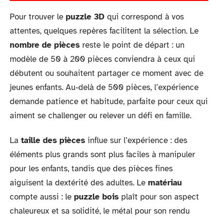
Pour trouver le
puzzle 3D
qui correspond à vos
attentes, quelques repères facilitent la sélection. Le
nombre de pièces
reste le point de départ : un
modèle de 50 à 200 pièces conviendra à ceux qui
débutent ou souhaitent partager ce moment avec de
jeunes enfants. Au-delà de 500 pièces, l’expérience
demande patience et habitude, parfaite pour ceux qui
aiment se challenger ou relever un défi en famille.
La
taille des pièces
influe sur l’expérience : des
éléments plus grands sont plus faciles à manipuler
pour les enfants, tandis que des pièces fines
aiguisent la dextérité des adultes. Le
matériau
compte aussi : le
puzzle bois
plaît pour son aspect
chaleureux et sa solidité, le métal pour son rendu