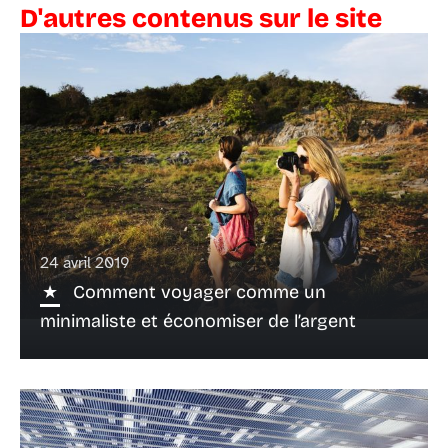
D'autres contenus sur le site
24 avril 2019
Comment voyager comme un
minimaliste et économiser de l’argent