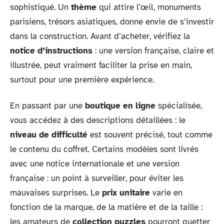
sophistiqué. Un
thème
qui attire l’œil, monuments
parisiens, trésors asiatiques, donne envie de s’investir
dans la construction. Avant d’acheter, vérifiez la
notice d’instructions
: une version française, claire et
illustrée, peut vraiment faciliter la prise en main,
surtout pour une première expérience.
En passant par une
boutique en ligne
spécialisée,
vous accédez à des descriptions détaillées : le
niveau de difficulté
est souvent précisé, tout comme
le contenu du coffret. Certains modèles sont livrés
avec une notice internationale et une version
française : un point à surveiller, pour éviter les
mauvaises surprises. Le
prix unitaire
varie en
fonction de la marque, de la matière et de la taille :
les amateurs de
collection puzzles
pourront guetter