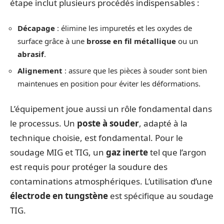
étape inclut plusieurs procédés indispensables :
Décapage
: élimine les impuretés et les oxydes de
surface grâce à une
brosse en fil métallique
ou un
abrasif
.
Alignement
: assure que les pièces à souder sont bien
maintenues en position pour éviter les déformations.
L’équipement joue aussi un rôle fondamental dans
le processus. Un
poste à souder
, adapté à la
technique choisie, est fondamental. Pour le
soudage MIG et TIG, un
gaz inerte
tel que l’argon
est requis pour protéger la soudure des
contaminations atmosphériques. L’utilisation d’une
électrode en tungstène
est spécifique au soudage
TIG.