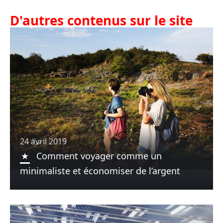
D'autres contenus sur le site
24 avril 2019
Comment voyager comme un
minimaliste et économiser de l’argent