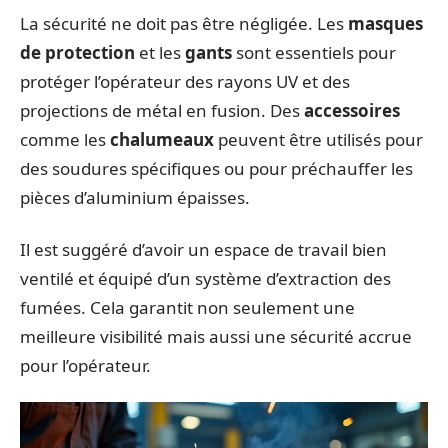
La sécurité ne doit pas être négligée. Les
masques
de protection
et les
gants
sont essentiels pour
protéger l’opérateur des rayons UV et des
projections de métal en fusion. Des
accessoires
comme les
chalumeaux
peuvent être utilisés pour
des soudures spécifiques ou pour préchauffer les
pièces d’aluminium épaisses.
Il est suggéré d’avoir un espace de travail bien
ventilé et équipé d’un système d’extraction des
fumées. Cela garantit non seulement une
meilleure visibilité mais aussi une sécurité accrue
pour l’opérateur.