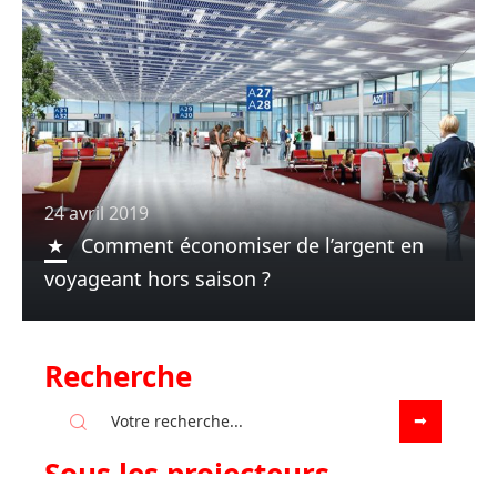
24 avril 2019
Comment économiser de l’argent en
voyageant hors saison ?
Recherche
Sous les projecteurs