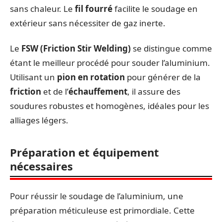
sans chaleur. Le
fil fourré
facilite le soudage en
extérieur sans nécessiter de gaz inerte.
Le
FSW (Friction Stir Welding)
se distingue comme
étant le meilleur procédé pour souder l’aluminium.
Utilisant un
pion en rotation
pour générer de la
friction
et de l’
échauffement
, il assure des
soudures robustes et homogènes, idéales pour les
alliages légers.
Préparation et équipement
nécessaires
Pour réussir le soudage de l’aluminium, une
préparation méticuleuse est primordiale. Cette