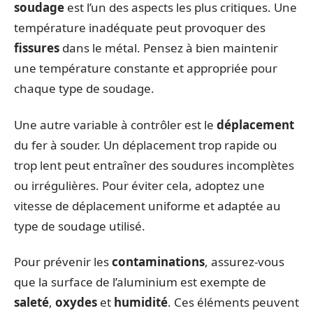
soudage
est l’un des aspects les plus critiques. Une
température inadéquate peut provoquer des
fissures
dans le métal. Pensez à bien maintenir
une température constante et appropriée pour
chaque type de soudage.
Une autre variable à contrôler est le
déplacement
du fer à souder. Un déplacement trop rapide ou
trop lent peut entraîner des soudures incomplètes
ou irrégulières. Pour éviter cela, adoptez une
vitesse de déplacement uniforme et adaptée au
type de soudage utilisé.
Pour prévenir les
contaminations
, assurez-vous
que la surface de l’aluminium est exempte de
saleté
,
oxydes
et
humidité
. Ces éléments peuvent