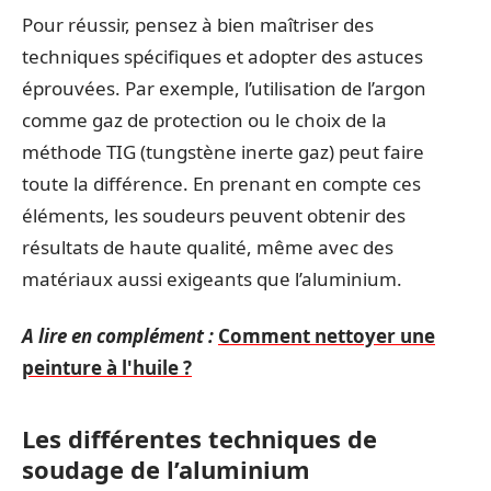
Pour réussir, pensez à bien maîtriser des
techniques spécifiques et adopter des astuces
éprouvées. Par exemple, l’utilisation de l’argon
comme gaz de protection ou le choix de la
méthode TIG (tungstène inerte gaz) peut faire
toute la différence. En prenant en compte ces
éléments, les soudeurs peuvent obtenir des
résultats de haute qualité, même avec des
matériaux aussi exigeants que l’aluminium.
A lire en complément :
Comment nettoyer une
peinture à l'huile ?
Les différentes techniques de
soudage de l’aluminium