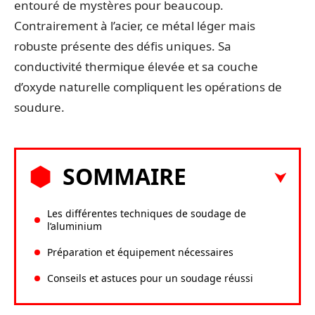
entouré de mystères pour beaucoup.
Contrairement à l’acier, ce métal léger mais
robuste présente des défis uniques. Sa
conductivité thermique élevée et sa couche
d’oxyde naturelle compliquent les opérations de
soudure.
SOMMAIRE
Les différentes techniques de soudage de
l’aluminium
Préparation et équipement nécessaires
Conseils et astuces pour un soudage réussi