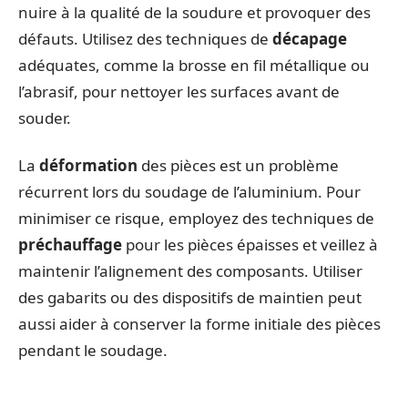
nuire à la qualité de la soudure et provoquer des
défauts. Utilisez des techniques de
décapage
adéquates, comme la brosse en fil métallique ou
l’abrasif, pour nettoyer les surfaces avant de
souder.
La
déformation
des pièces est un problème
récurrent lors du soudage de l’aluminium. Pour
minimiser ce risque, employez des techniques de
préchauffage
pour les pièces épaisses et veillez à
maintenir l’alignement des composants. Utiliser
des gabarits ou des dispositifs de maintien peut
aussi aider à conserver la forme initiale des pièces
pendant le soudage.