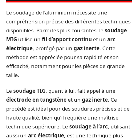
Le soudage de l’aluminium nécessite une
compréhension précise des différentes techniques
disponibles. Parmi les plus courantes, le
soudage
MIG
utilise un
fil d’apport continu
et un
arc
électrique
, protégé par un
gaz inerte
. Cette
méthode est appréciée pour sa rapidité et son
efficacité, notamment pour les pièces de grande
taille.
Le
soudage TIG
, quant à lui, fait appel à une
électrode en tungstène
et un
gaz inerte
. Ce
procédé est idéal pour des soudures précises et de
haute qualité, bien qu’il requière une maîtrise
technique supérieure. Le
soudage à l’arc
, utilisant
aussi un
arc électrique
, est une technique plus