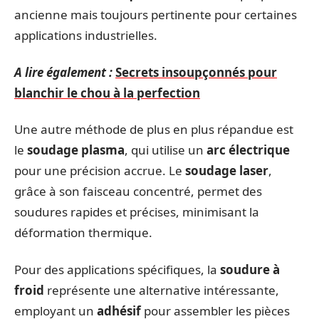
ancienne mais toujours pertinente pour certaines
applications industrielles.
A lire également :
Secrets insoupçonnés pour
blanchir le chou à la perfection
Une autre méthode de plus en plus répandue est
le
soudage plasma
, qui utilise un
arc électrique
pour une précision accrue. Le
soudage laser
,
grâce à son faisceau concentré, permet des
soudures rapides et précises, minimisant la
déformation thermique.
Pour des applications spécifiques, la
soudure à
froid
représente une alternative intéressante,
employant un
adhésif
pour assembler les pièces