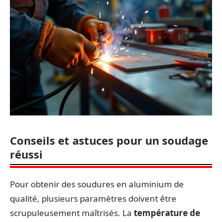
Conseils et astuces pour un soudage
réussi
Pour obtenir des soudures en aluminium de
qualité, plusieurs paramètres doivent être
scrupuleusement maîtrisés. La
température de