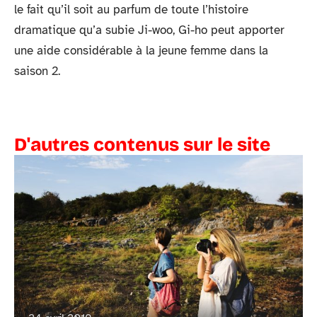
le fait qu’il soit au parfum de toute l’histoire
dramatique qu’a subie Ji-woo, Gi-ho peut apporter
une aide considérable à la jeune femme dans la
saison 2.
D'autres contenus sur le site