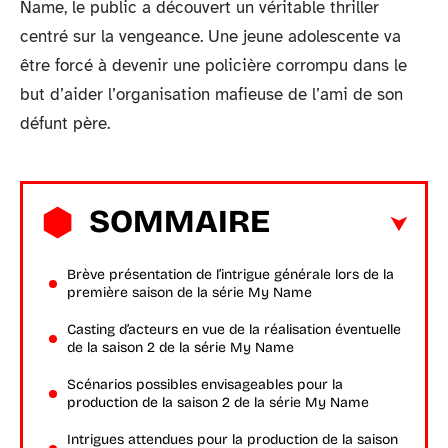
Name, le public a découvert un véritable thriller
centré sur la vengeance. Une jeune adolescente va
être forcé à devenir une policière corrompu dans le
but d’aider l’organisation mafieuse de l’ami de son
défunt père.
SOMMAIRE
Brève présentation de l’intrigue générale lors de la
première saison de la série My Name
Casting d’acteurs en vue de la réalisation éventuelle
de la saison 2 de la série My Name
Scénarios possibles envisageables pour la
production de la saison 2 de la série My Name
Intrigues attendues pour la production de la saison