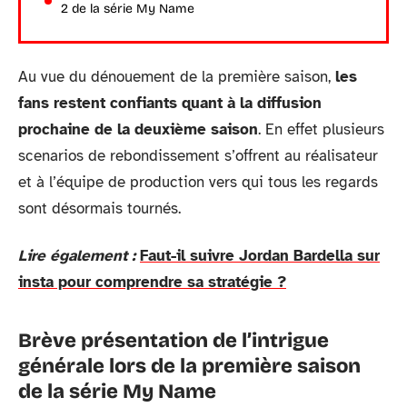
2 de la série My Name
Au vue du dénouement de la première saison,
les
fans restent confiants quant à la diffusion
prochaine de la deuxième saison
. En effet plusieurs
scenarios de rebondissement s’offrent au réalisateur
et à l’équipe de production vers qui tous les regards
sont désormais tournés.
Lire également :
Faut-il suivre Jordan Bardella sur
insta pour comprendre sa stratégie ?
Brève présentation de l’intrigue
générale lors de la première saison
de la série My Name