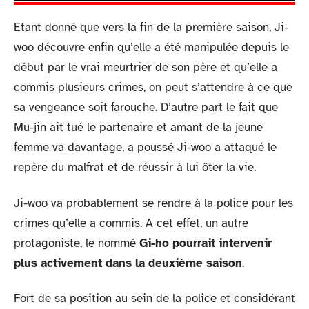
Etant donné que vers la fin de la première saison, Ji-
woo découvre enfin qu’elle a été manipulée depuis le
début par le vrai meurtrier de son père et qu’elle a
commis plusieurs crimes, on peut s’attendre à ce que
sa vengeance soit farouche. D’autre part le fait que
Mu-jin ait tué le partenaire et amant de la jeune
femme va davantage, a poussé Ji-woo a attaqué le
repère du malfrat et de réussir à lui ôter la vie.
Ji-woo va probablement se rendre à la police pour les
crimes qu’elle a commis. A cet effet, un autre
protagoniste, le nommé
Gi-ho pourrait intervenir
plus activement dans la deuxième saison
.
Fort de sa position au sein de la police et considérant