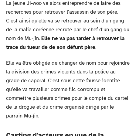
La jeune Ji-woo va alors entreprendre de faire des
recherches pour retrouver l’assassin de son père.
C’est ainsi qu’elle va se retrouver au sein d’un gang
de la mafia coréenne recruté par le chef d’un gang du
nom de Mu-jin.
Elle ne va pas tarder à retrouver la
trace du tueur de de son défunt père
.
Elle va être obligée de changer de nom pour rejoindre
la division des crimes violents dans la police au
grade de caporal. C’est sous cette fausse identité
qu’elle va travailler comme flic corrompu et
commettre plusieurs crimes pour le compte du cartel
de la drogue et du crime organisé dirigé par le
parrain Mu-jin.
Casting d’acteurs en vue de la