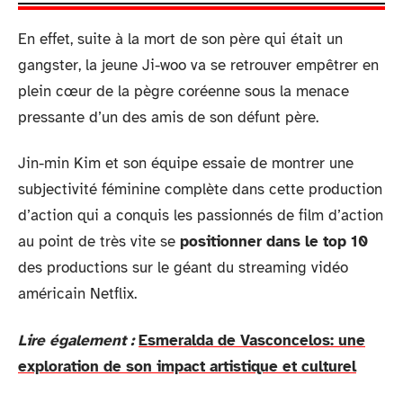
En effet, suite à la mort de son père qui était un
gangster, la jeune Ji-woo va se retrouver empêtrer en
plein cœur de la pègre coréenne sous la menace
pressante d’un des amis de son défunt père.
Jin-min Kim et son équipe essaie de montrer une
subjectivité féminine complète dans cette production
d’action qui a conquis les passionnés de film d’action
au point de très vite se
positionner dans le top 10
des productions sur le géant du streaming vidéo
américain Netflix.
Lire également :
Esmeralda de Vasconcelos: une
exploration de son impact artistique et culturel