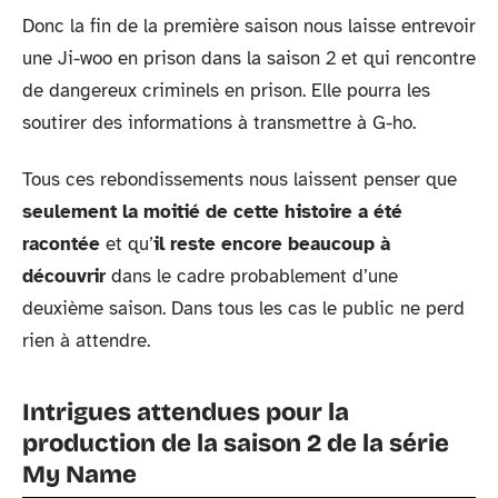
Donc la fin de la première saison nous laisse entrevoir
une Ji-woo en prison dans la saison 2 et qui rencontre
de dangereux criminels en prison. Elle pourra les
soutirer des informations à transmettre à G-ho.
Tous ces rebondissements nous laissent penser que
seulement la moitié de cette histoire a été
racontée
et qu’
il reste encore beaucoup à
découvrir
dans le cadre probablement d’une
deuxième saison. Dans tous les cas le public ne perd
rien à attendre.
Intrigues attendues pour la
production de la saison 2 de la série
My Name