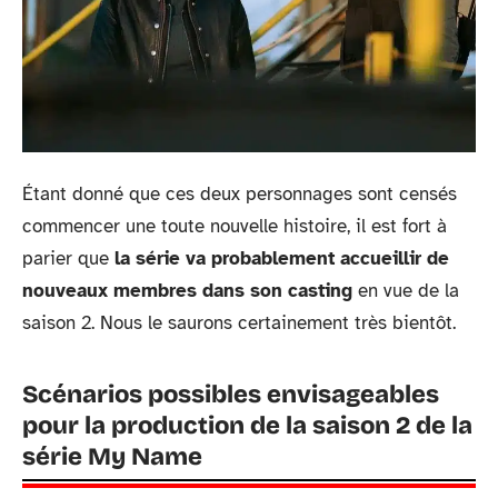
Étant donné que ces deux personnages sont censés
commencer une toute nouvelle histoire, il est fort à
parier que
la série va probablement accueillir de
nouveaux membres dans son casting
en vue de la
saison 2. Nous le saurons certainement très bientôt.
Scénarios possibles envisageables
pour la production de la saison 2 de la
série My Name