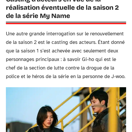
réalisation éventuelle de la saison 2
de la série My Name
Une autre grande interrogation sur le renouvellement
de la saison 2 est le casting des acteurs. Étant donné
que la saison 1 s’est achevée avec seulement deux
personnages principaux : à savoir Gi-ho qui est le
chef de la section de lutte contre la drogue de la
police et le héros de la série en la personne de J-woo.