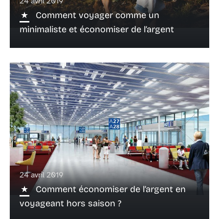
24 avril 2019
Comment voyager comme un
minimaliste et économiser de l’argent
24 avril 2019
Comment économiser de l’argent en
voyageant hors saison ?